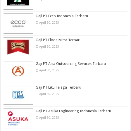
Gaji PT Ecco Indonesia Terbaru
April 30, 2025
Gaji PT Eloda Mitra Terbaru
April 30, 2025
Gaji PT Asia Outsourcing Services Terbaru
April 30, 2025
Gaji PT Liku Telaga Terbaru
April 30, 2025
Gaji PT Asuka Engineering Indonesia Terbaru
April 30, 2025