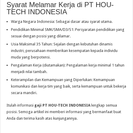
Syarat Melamar Kerja di PT HOU-
TECH INDONESIA
Warga Negara Indonesia: Sebagai dasar atau syarat utama.
Pendidikan Minimal SMK/SMA/D3/S1: Persyaratan pendidikan yang
sesuai dengan posisi yang dilamar.
Usia Maksimal 35 Tahun: Sejalan dengan kebutuhan dinamis
industri, perusahaan memberikan kesempatan kepada individu
muda yang berpotensi.
Pengalaman Kerja (diutamakan): Pengalaman kerja minimal 1 tahun
menjadi nilai tambah.
Keterampilan dan Kemampuan yang Diperlukan: Kemampuan
komunikasi dan kerja tim yang baik, serta kemampuan untuk bekerja
secara mandiri.
Itulah informasi
gaji PT HOU-TECH INDONESIA
lengkap semua
posisi. Semoga artikel ini memberi informasi yang bermanfaat buat
Anda dan terima kasih atas kunjungannya.