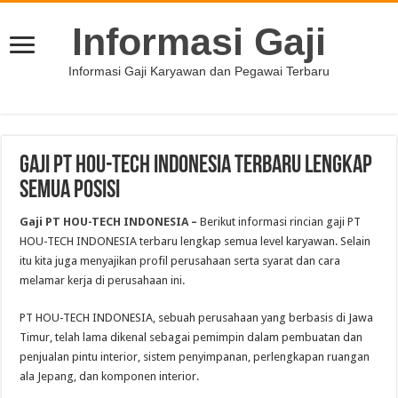
Informasi Gaji
Informasi Gaji Karyawan dan Pegawai Terbaru
Gaji PT HOU-TECH INDONESIA Terbaru Lengkap
Semua Posisi
Gaji PT HOU-TECH INDONESIA –
Berikut informasi rincian gaji PT
HOU-TECH INDONESIA terbaru lengkap semua level karyawan. Selain
itu kita juga menyajikan profil perusahaan serta syarat dan cara
melamar kerja di perusahaan ini.
PT HOU-TECH INDONESIA, sebuah perusahaan yang berbasis di Jawa
Timur, telah lama dikenal sebagai pemimpin dalam pembuatan dan
penjualan pintu interior, sistem penyimpanan, perlengkapan ruangan
ala Jepang, dan komponen interior.