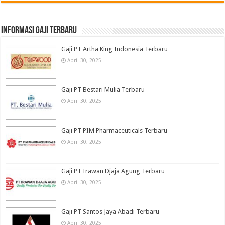
informasi gaji terbaru
Gaji PT Artha King Indonesia Terbaru
April 30, 2025
Gaji PT Bestari Mulia Terbaru
April 30, 2025
Gaji PT PIM Pharmaceuticals Terbaru
April 30, 2025
Gaji PT Irawan Djaja Agung Terbaru
April 30, 2025
Gaji PT Santos Jaya Abadi Terbaru
April 30, 2025