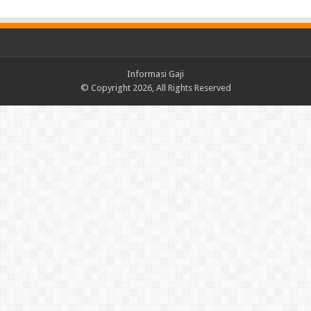
Informasi Gaji
© Copyright 2026, All Rights Reserved