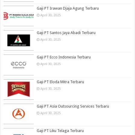
Gaji PT Irawan Djaja Agung Terbaru
April 30, 2025
Gaji PT Santos Jaya Abadi Terbaru
April 30, 2025
Gaji PT Ecco Indonesia Terbaru
April 30, 2025
Gaji PT Eloda Mitra Terbaru
April 30, 2025
Gaji PT Asia Outsourcing Services Terbaru
April 30, 2025
Gaji PT Liku Telaga Terbaru