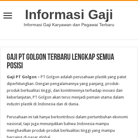
Informasi Gaji
Informasi Gaji Karyawan dan Pegawai Terbaru
Gaji PT Golgon Terbaru Lengkap Semua
Posisi
Gaji PT Golgon –
PT Golgon adalah perusahaan plastik yang patut
diperhitungkan. Dengan pengalamannya yang panjang, produk-
produk berkualitas tinggi, dan komitmennya terhadap inovasi dan
keberlanjutan, PT Golgon akan terus menjadi pemain utama dalam
industri plastik di Indonesia dan di dunia.
Perusahaan ini tak hanya berkontribusi dalam pertumbuhan ekonomi
nasional, tapi juga menunjukkan bahwa Indonesia mampu
menghasilkan produk-produk berkualitas tinggi yang mampu
bersaing di pasar global.