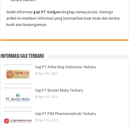
Itulah informasi
gaji PT Golgon
lengkap semua posisi. Semoga
artikel ini memberi informasi yang bermanfaat buat Anda dan terima
kasih atas kunjungannya.
informasi gaji terbaru
Gaji PT Artha King Indonesia Terbaru
April 30, 2025
Gaji PT Bestari Mulia Terbaru
April 30, 2025
Gaji PT PIM Pharmaceuticals Terbaru
April 30, 2025