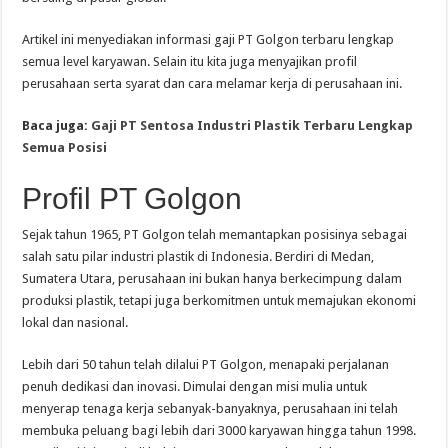
Artikel ini menyediakan informasi gaji PT Golgon terbaru lengkap
semua level karyawan. Selain itu kita juga menyajikan profil
perusahaan serta syarat dan cara melamar kerja di perusahaan ini.
Baca juga:
Gaji PT Sentosa Industri Plastik Terbaru Lengkap
Semua Posisi
Profil PT Golgon
Sejak tahun 1965, PT Golgon telah memantapkan posisinya sebagai
salah satu pilar industri plastik di Indonesia. Berdiri di Medan,
Sumatera Utara, perusahaan ini bukan hanya berkecimpung dalam
produksi plastik, tetapi juga berkomitmen untuk memajukan ekonomi
lokal dan nasional.
Lebih dari 50 tahun telah dilalui PT Golgon, menapaki perjalanan
penuh dedikasi dan inovasi. Dimulai dengan misi mulia untuk
menyerap tenaga kerja sebanyak-banyaknya, perusahaan ini telah
membuka peluang bagi lebih dari 3000 karyawan hingga tahun 1998.