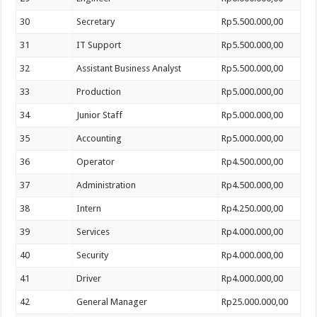
30
Secretary
Rp5.500.000,00
31
IT Support
Rp5.500.000,00
32
Assistant Business Analyst
Rp5.500.000,00
33
Production
Rp5.000.000,00
34
Junior Staff
Rp5.000.000,00
35
Accounting
Rp5.000.000,00
36
Operator
Rp4.500.000,00
37
Administration
Rp4.500.000,00
38
Intern
Rp4.250.000,00
39
Services
Rp4.000.000,00
40
Security
Rp4.000.000,00
41
Driver
Rp4.000.000,00
42
General Manager
Rp25.000.000,00