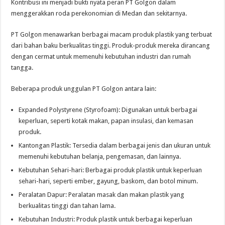
Kontribusi ini menjadi bukti nyata peran PT Golgon dalam
menggerakkan roda perekonomian di Medan dan sekitarnya.
PT Golgon menawarkan berbagai macam produk plastik yang terbuat
dari bahan baku berkualitas tinggi. Produk-produk mereka dirancang
dengan cermat untuk memenuhi kebutuhan industri dan rumah
tangga.
Beberapa produk unggulan PT Golgon antara lain:
Expanded Polystyrene (Styrofoam): Digunakan untuk berbagai
keperluan, seperti kotak makan, papan insulasi, dan kemasan
produk.
Kantongan Plastik: Tersedia dalam berbagai jenis dan ukuran untuk
memenuhi kebutuhan belanja, pengemasan, dan lainnya.
Kebutuhan Sehari-hari: Berbagai produk plastik untuk keperluan
sehari-hari, seperti ember, gayung, baskom, dan botol minum.
Peralatan Dapur: Peralatan masak dan makan plastik yang
berkualitas tinggi dan tahan lama.
Kebutuhan Industri: Produk plastik untuk berbagai keperluan