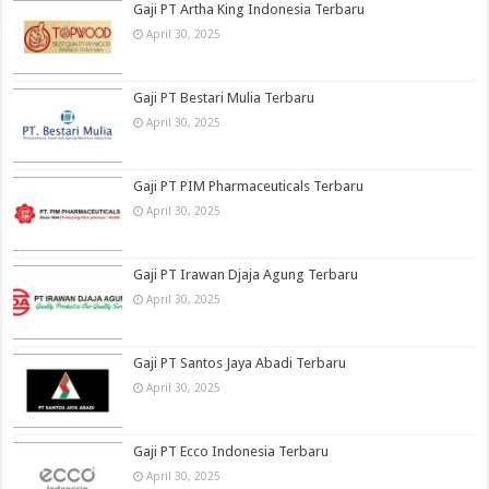
Gaji PT Artha King Indonesia Terbaru
April 30, 2025
Gaji PT Bestari Mulia Terbaru
April 30, 2025
Gaji PT PIM Pharmaceuticals Terbaru
April 30, 2025
Gaji PT Irawan Djaja Agung Terbaru
April 30, 2025
Gaji PT Santos Jaya Abadi Terbaru
April 30, 2025
Gaji PT Ecco Indonesia Terbaru
April 30, 2025