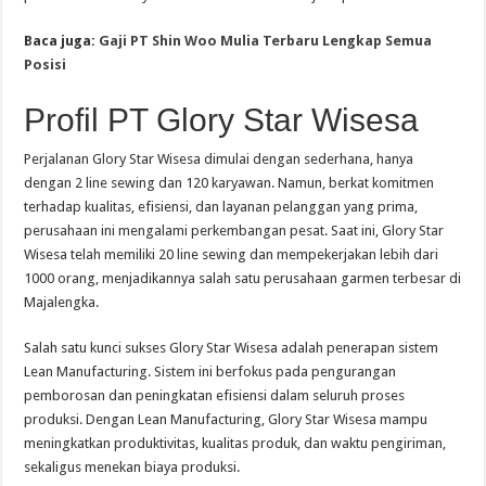
Baca juga:
Gaji PT Shin Woo Mulia Terbaru Lengkap Semua
Posisi
Profil PT Glory Star Wisesa
Perjalanan Glory Star Wisesa dimulai dengan sederhana, hanya
dengan 2 line sewing dan 120 karyawan. Namun, berkat komitmen
terhadap kualitas, efisiensi, dan layanan pelanggan yang prima,
perusahaan ini mengalami perkembangan pesat. Saat ini, Glory Star
Wisesa telah memiliki 20 line sewing dan mempekerjakan lebih dari
1000 orang, menjadikannya salah satu perusahaan garmen terbesar di
Majalengka.
Salah satu kunci sukses Glory Star Wisesa adalah penerapan sistem
Lean Manufacturing. Sistem ini berfokus pada pengurangan
pemborosan dan peningkatan efisiensi dalam seluruh proses
produksi. Dengan Lean Manufacturing, Glory Star Wisesa mampu
meningkatkan produktivitas, kualitas produk, dan waktu pengiriman,
sekaligus menekan biaya produksi.