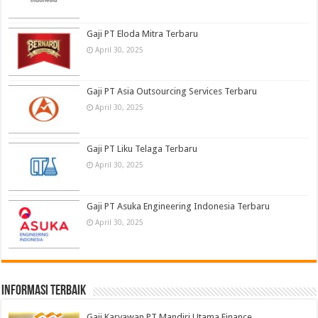
Gaji PT Eloda Mitra Terbaru
April 30, 2025
Gaji PT Asia Outsourcing Services Terbaru
April 30, 2025
Gaji PT Liku Telaga Terbaru
April 30, 2025
Gaji PT Asuka Engineering Indonesia Terbaru
April 30, 2025
informasi terbaik
Gaji Karyawan PT Mandiri Utama Finance