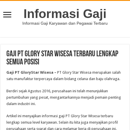
Informasi Gaji
Informasi Gaji Karyawan dan Pegawai Terbaru
Gaji PT Glory Star Wisesa Terbaru Lengkap
Semua Posisi
Gaji PT GloryStar Wisesa –
PT Glory Star Wisesa merupakan salah
satu manufaktur terpercaya dalam bidang celana dan baju olahraga.
Berdiri sejak Agustus 2016, perusahaan ini telah menunjukkan
pertumbuhan yang pesat, mengantarkannya menjadi pemain penting
dalam industri ini.
Artikel ini menyajikan informasi gaji PT Glory Star Wisesa terbaru
lengkap semua level karyawan. Selain itu kita juga menyajikan profil
perusahaan serta syarat dan cara melamar kerja di perusahaan ini.