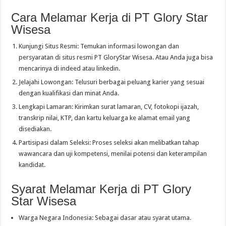
Cara Melamar Kerja di PT Glory Star
Wisesa
Kunjungi Situs Resmi: Temukan informasi lowongan dan
persyaratan di situs resmi PT GloryStar Wisesa. Atau Anda juga bisa
mencarinya di indeed atau linkedin.
Jelajahi Lowongan: Telusuri berbagai peluang karier yang sesuai
dengan kualifikasi dan minat Anda.
Lengkapi Lamaran: Kirimkan surat lamaran, CV, fotokopi ijazah,
transkrip nilai, KTP, dan kartu keluarga ke alamat email yang
disediakan.
Partisipasi dalam Seleksi: Proses seleksi akan melibatkan tahap
wawancara dan uji kompetensi, menilai potensi dan keterampilan
kandidat.
Syarat Melamar Kerja di PT Glory
Star Wisesa
Warga Negara Indonesia: Sebagai dasar atau syarat utama.