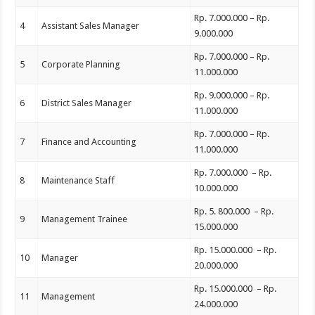
Rp. 7.000.000 – Rp.
4
Assistant Sales Manager
9.000.000
Rp. 7.000.000 – Rp.
5
Corporate Planning
11.000.000
Rp. 9.000.000 – Rp.
6
District Sales Manager
11.000.000
Rp. 7.000.000 – Rp.
7
Finance and Accounting
11.000.000
Rp. 7.000.000 – Rp.
8
Maintenance Staff
10.000.000
Rp. 5. 800.000 – Rp.
9
Management Trainee
15.000.000
Rp. 15.000.000 – Rp.
10
Manager
20.000.000
Rp. 15.000.000 – Rp.
11
Management
24.000.000