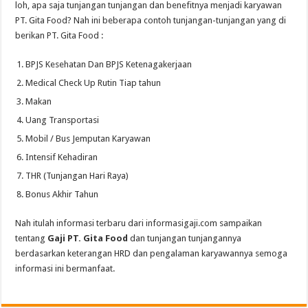
loh, apa saja tunjangan tunjangan dan benefitnya menjadi karyawan
PT. Gita Food? Nah ini beberapa contoh tunjangan-tunjangan yang di
berikan PT. Gita Food :
BPJS Kesehatan Dan BPJS Ketenagakerjaan
Medical Check Up Rutin Tiap tahun
Makan
Uang Transportasi
Mobil / Bus Jemputan Karyawan
Intensif Kehadiran
THR (Tunjangan Hari Raya)
Bonus Akhir Tahun
Nah itulah informasi terbaru dari informasigaji.com sampaikan
tentang
Gaji PT. Gita Food
dan tunjangan tunjangannya
berdasarkan keterangan HRD dan pengalaman karyawannya semoga
informasi ini bermanfaat.