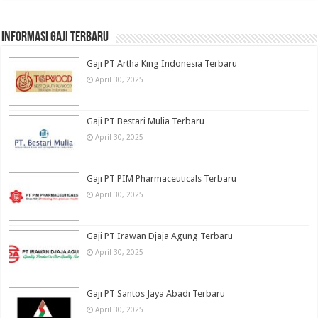
informasi gaji terbaru
Gaji PT Artha King Indonesia Terbaru
April 30, 2025
Gaji PT Bestari Mulia Terbaru
April 30, 2025
Gaji PT PIM Pharmaceuticals Terbaru
April 30, 2025
Gaji PT Irawan Djaja Agung Terbaru
April 30, 2025
Gaji PT Santos Jaya Abadi Terbaru
April 30, 2025