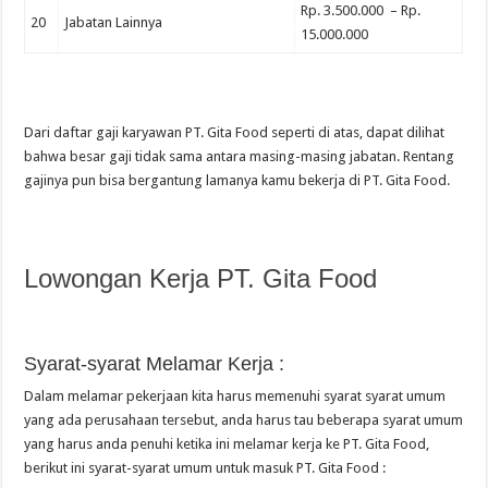
Rp. 3.500.000 – Rp.
20
Jabatan Lainnya
15.000.000
Dari daftar gaji karyawan PT. Gita Food seperti di atas, dapat dilihat
bahwa besar gaji tidak sama antara masing-masing jabatan. Rentang
gajinya pun bisa bergantung lamanya kamu bekerja di PT. Gita Food.
Lowongan Kerja PT. Gita Food
Syarat-syarat Melamar Kerja :
Dalam melamar pekerjaan kita harus memenuhi syarat syarat umum
yang ada perusahaan tersebut, anda harus tau beberapa syarat umum
yang harus anda penuhi ketika ini melamar kerja ke PT. Gita Food,
berikut ini syarat-syarat umum untuk masuk PT. Gita Food :