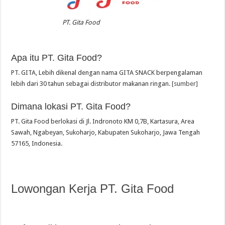
PT. Gita Food
Apa itu PT. Gita Food?
PT. GITA, Lebih dikenal dengan nama GITA SNACK berpengalaman
lebih dari 30 tahun sebagai distributor makanan ringan.
[sumber]
Dimana lokasi PT. Gita Food?
PT. Gita Food berlokasi di Jl. Indronoto KM 0,7B, Kartasura, Area
Sawah, Ngabeyan, Sukoharjo, Kabupaten Sukoharjo, Jawa Tengah
57165, Indonesia.
Lowongan Kerja PT. Gita Food