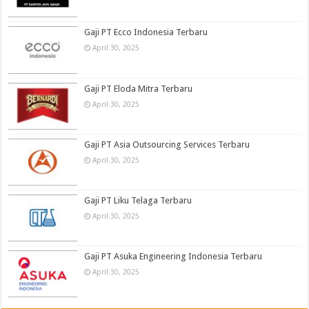
Gaji PT Ecco Indonesia Terbaru
April 30, 2025
Gaji PT Eloda Mitra Terbaru
April 30, 2025
Gaji PT Asia Outsourcing Services Terbaru
April 30, 2025
Gaji PT Liku Telaga Terbaru
April 30, 2025
Gaji PT Asuka Engineering Indonesia Terbaru
April 30, 2025