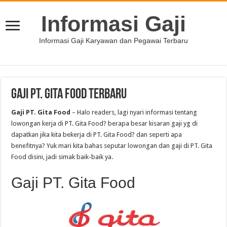
Informasi Gaji
Informasi Gaji Karyawan dan Pegawai Terbaru
Gaji PT. Gita Food Terbaru
Gaji PT. Gita Food
– Halo readers, lagi nyari informasi tentang
lowongan kerja di PT. Gita Food? berapa besar kisaran gaji yg di
dapatkan jika kita bekerja di PT. Gita Food? dan seperti apa
benefitnya? Yuk mari kita bahas seputar lowongan dan gaji di PT. Gita
Food disini, jadi simak baik-baik ya.
Gaji PT. Gita Food