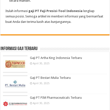
secara mandiri.
Itulah informasi
gaji PT Fuji Presisi-Tool Indonesia
lengkap
semua posisi. Semoga artikel ini memberi informasi yang bermanfaat
buat Anda dan terima kasih atas kunjungannya.
informasi gaji terbaru
Gaji PT Artha King Indonesia Terbaru
April 30, 2025
Gaji PT Bestari Mulia Terbaru
April 30, 2025
Gaji PT PIM Pharmaceuticals Terbaru
April 30, 2025