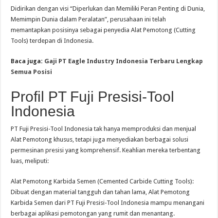
Didirikan dengan visi “Diperlukan dan Memiliki Peran Penting di Dunia,
Memimpin Dunia dalam Peralatan”, perusahaan ini telah
memantapkan posisinya sebagai penyedia Alat Pemotong (Cutting
Tools) terdepan di Indonesia.
Baca juga:
Gaji PT Eagle Industry Indonesia Terbaru Lengkap
Semua Posisi
Profil PT Fuji Presisi-Tool
Indonesia
PT Fuji Presisi-Tool Indonesia tak hanya memproduksi dan menjual
Alat Pemotong khusus, tetapi juga menyediakan berbagai solusi
permesinan presisi yang komprehensif. Keahlian mereka terbentang
luas, meliputi:
Alat Pemotong Karbida Semen (Cemented Carbide Cutting Tools):
Dibuat dengan material tangguh dan tahan lama, Alat Pemotong
Karbida Semen dari PT Fuji Presisi-Tool Indonesia mampu menangani
berbagai aplikasi pemotongan yang rumit dan menantang.