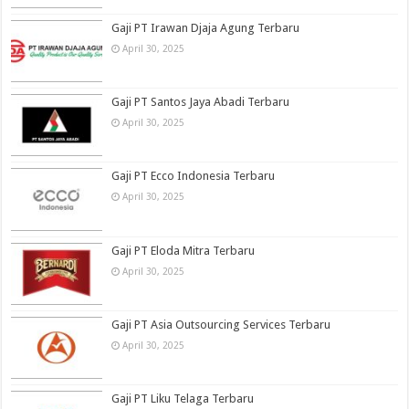
Gaji PT Irawan Djaja Agung Terbaru
April 30, 2025
Gaji PT Santos Jaya Abadi Terbaru
April 30, 2025
Gaji PT Ecco Indonesia Terbaru
April 30, 2025
Gaji PT Eloda Mitra Terbaru
April 30, 2025
Gaji PT Asia Outsourcing Services Terbaru
April 30, 2025
Gaji PT Liku Telaga Terbaru