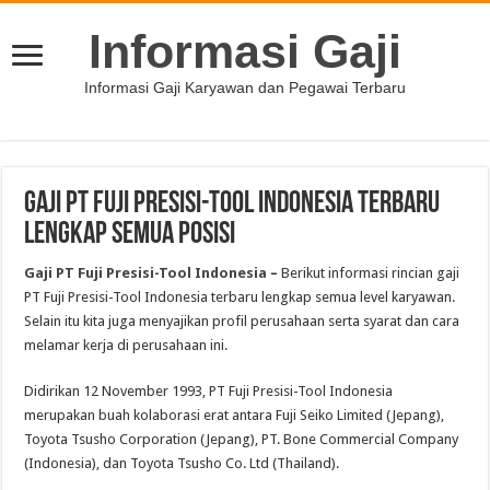
Informasi Gaji
Informasi Gaji Karyawan dan Pegawai Terbaru
Gaji PT Fuji Presisi-Tool Indonesia Terbaru
Lengkap Semua Posisi
Gaji PT Fuji Presisi-Tool Indonesia
–
Berikut informasi rincian gaji
PT Fuji Presisi-Tool Indonesia terbaru lengkap semua level karyawan.
Selain itu kita juga menyajikan profil perusahaan serta syarat dan cara
melamar kerja di perusahaan ini.
Didirikan 12 November 1993, PT Fuji Presisi-Tool Indonesia
merupakan buah kolaborasi erat antara Fuji Seiko Limited (Jepang),
Toyota Tsusho Corporation (Jepang), PT. Bone Commercial Company
(Indonesia), dan Toyota Tsusho Co. Ltd (Thailand).