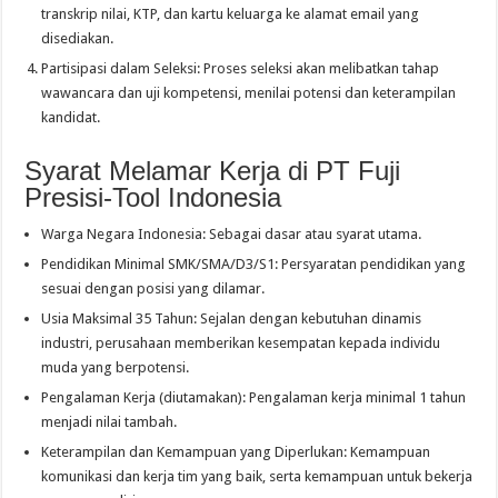
transkrip nilai, KTP, dan kartu keluarga ke alamat email yang
disediakan.
Partisipasi dalam Seleksi: Proses seleksi akan melibatkan tahap
wawancara dan uji kompetensi, menilai potensi dan keterampilan
kandidat.
Syarat Melamar Kerja di PT Fuji
Presisi-Tool Indonesia
Warga Negara Indonesia: Sebagai dasar atau syarat utama.
Pendidikan Minimal SMK/SMA/D3/S1: Persyaratan pendidikan yang
sesuai dengan posisi yang dilamar.
Usia Maksimal 35 Tahun: Sejalan dengan kebutuhan dinamis
industri, perusahaan memberikan kesempatan kepada individu
muda yang berpotensi.
Pengalaman Kerja (diutamakan): Pengalaman kerja minimal 1 tahun
menjadi nilai tambah.
Keterampilan dan Kemampuan yang Diperlukan: Kemampuan
komunikasi dan kerja tim yang baik, serta kemampuan untuk bekerja