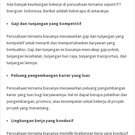
Ada banyak keuntungan bekerja di perusahaan ternama seperti PT
Energizer Indonesia. Berikut adalah beberapa di antaranya:
Gaji dan tunjangan yang kompetitif
Perusahaan ternama biasanya menawarkan gaji dan tunjangan yang
kompetitif untuk menarik dan mempertahankan karyawan yang
berkualitas. Gaji dan tunjangan ini biasanya mencakup gaji pokok,
tunjangan kesehatan, tunjangan hari raya, tunjangan transportasi, dan
tunjangan lainnya.
Peluang pengembangan karier yang luas
Perusahaan ternama biasanya menawarkan peluang pengembangan
karier yang luas bagi karyawannya. Hal ini dapat berupa pelatihan dan
pengembangan, promosi, atau kesempatan untuk bekerja di proyek-
proyek yang menantang.
Lingkungan kerja yang kondusif
Perusahaan ternama biasanya memiliki lingkungan kerja yang kondusif