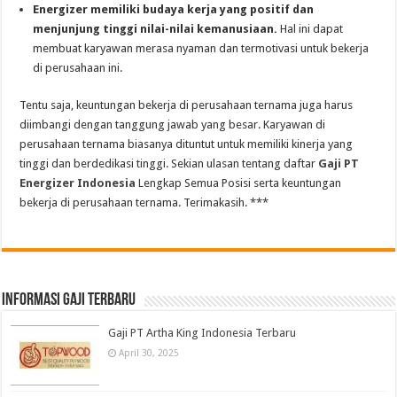
Energizer memiliki budaya kerja yang positif dan
menjunjung tinggi nilai-nilai kemanusiaan.
Hal ini dapat
membuat karyawan merasa nyaman dan termotivasi untuk bekerja
di perusahaan ini.
Tentu saja, keuntungan bekerja di perusahaan ternama juga harus
diimbangi dengan tanggung jawab yang besar. Karyawan di
perusahaan ternama biasanya dituntut untuk memiliki kinerja yang
tinggi dan berdedikasi tinggi. Sekian ulasan tentang daftar
Gaji PT
Energizer Indonesia
Lengkap Semua Posisi serta keuntungan
bekerja di perusahaan ternama. Terimakasih. ***
informasi gaji terbaru
Gaji PT Artha King Indonesia Terbaru
April 30, 2025