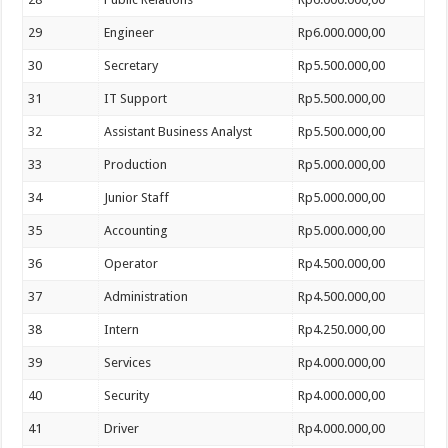
29
Engineer
Rp6.000.000,00
30
Secretary
Rp5.500.000,00
31
IT Support
Rp5.500.000,00
32
Assistant Business Analyst
Rp5.500.000,00
33
Production
Rp5.000.000,00
34
Junior Staff
Rp5.000.000,00
35
Accounting
Rp5.000.000,00
36
Operator
Rp4.500.000,00
37
Administration
Rp4.500.000,00
38
Intern
Rp4.250.000,00
39
Services
Rp4.000.000,00
40
Security
Rp4.000.000,00
41
Driver
Rp4.000.000,00