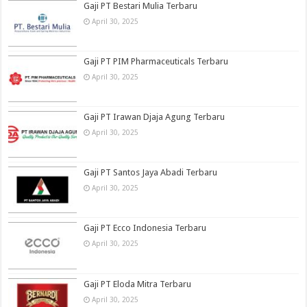
Gaji PT Bestari Mulia Terbaru
April 30, 2025
Gaji PT PIM Pharmaceuticals Terbaru
April 30, 2025
Gaji PT Irawan Djaja Agung Terbaru
April 30, 2025
Gaji PT Santos Jaya Abadi Terbaru
April 30, 2025
Gaji PT Ecco Indonesia Terbaru
April 30, 2025
Gaji PT Eloda Mitra Terbaru
April 30, 2025