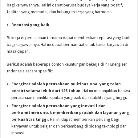
bagi karyawannya. Hal ini dapat berupa budaya kerja yang positif,
fasilitas yang memadai, dan hubungan kerja yang harmonis.
Reputasi yang baik
Bekerja di perusahaan ternama dapat memberikan reputasi yang baik
bagi karyawannya. Hal ini dapat bermanfaat untuk karier karyawan di
masa depan.
Berikut adalah beberapa contoh keuntungan bekerja di PT Energizer
Indonesia secara spesifik:
Energizer adalah perusahaan multinasional yang telah
berdiri selama lebih dari 125 tahun.
Hal ini menunjukkan bahwa
perusahaan memiliki reputasi yang baik dan stabilitas yang tinggi.
Energizer adalah perusahaan yang inovatif dan
berkomitmen untuk memberikan produk dan layanan yang
berkualitas tinggi.
Hal ini dapat memberikan peluang bagi
karyawan untuk belajar dan berkembang di bidang teknologi dan
inovasi.