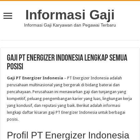
Informasi Gaji
Informasi Gaji Karyawan dan Pegawai Terbaru
Gaji PT Energizer Indonesia Lengkap Semua
Posisi
Gaji PT Energizer Indonesia
– PT Energizer Indonesia adalah
perusahaan multinasional yang bergerak di bidang baterai dan
pencahayaan. Perusahaan ini menawarkan gaji dan tunjangan yang
kompetitif, peluang pengembangan karier yang luas, lingkungan kerja
yang kondusif, dan reputasi yang baik. Berikut adalah informasi
lengkap daftar kisaran gaji PT Energizer Indonesia untuk berbagai
posisi.
Profil PT Energizer Indonesia