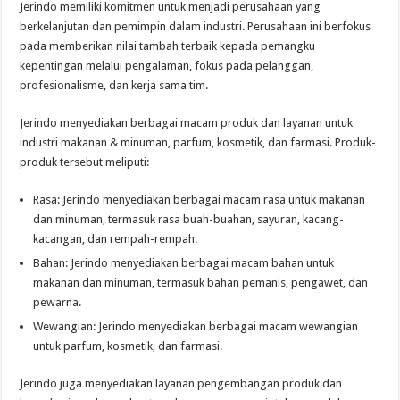
Jerindo memiliki komitmen untuk menjadi perusahaan yang
berkelanjutan dan pemimpin dalam industri. Perusahaan ini berfokus
pada memberikan nilai tambah terbaik kepada pemangku
kepentingan melalui pengalaman, fokus pada pelanggan,
profesionalisme, dan kerja sama tim.
Jerindo menyediakan berbagai macam produk dan layanan untuk
industri makanan & minuman, parfum, kosmetik, dan farmasi. Produk-
produk tersebut meliputi:
Rasa: Jerindo menyediakan berbagai macam rasa untuk makanan
dan minuman, termasuk rasa buah-buahan, sayuran, kacang-
kacangan, dan rempah-rempah.
Bahan: Jerindo menyediakan berbagai macam bahan untuk
makanan dan minuman, termasuk bahan pemanis, pengawet, dan
pewarna.
Wewangian: Jerindo menyediakan berbagai macam wewangian
untuk parfum, kosmetik, dan farmasi.
Jerindo juga menyediakan layanan pengembangan produk dan