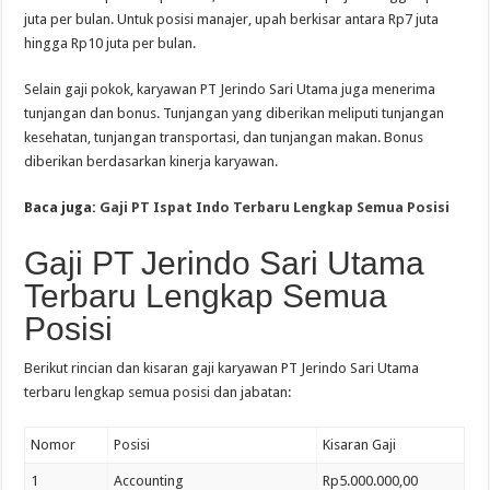
juta per bulan. Untuk posisi manajer, upah berkisar antara Rp7 juta
hingga Rp10 juta per bulan.
Selain gaji pokok, karyawan PT Jerindo Sari Utama juga menerima
tunjangan dan bonus. Tunjangan yang diberikan meliputi tunjangan
kesehatan, tunjangan transportasi, dan tunjangan makan. Bonus
diberikan berdasarkan kinerja karyawan.
Baca juga:
Gaji PT Ispat Indo Terbaru Lengkap Semua Posisi
Gaji PT Jerindo Sari Utama
Terbaru Lengkap Semua
Posisi
Berikut rincian dan kisaran gaji karyawan PT Jerindo Sari Utama
terbaru lengkap semua posisi dan jabatan:
Nomor
Posisi
Kisaran Gaji
1
Accounting
Rp5.000.000,00