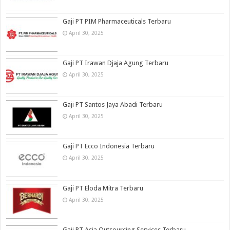
Gaji PT PIM Pharmaceuticals Terbaru
April 30, 2025
Gaji PT Irawan Djaja Agung Terbaru
April 30, 2025
Gaji PT Santos Jaya Abadi Terbaru
April 30, 2025
Gaji PT Ecco Indonesia Terbaru
April 30, 2025
Gaji PT Eloda Mitra Terbaru
April 30, 2025
Gaji PT Asia Outsourcing Services Terbaru