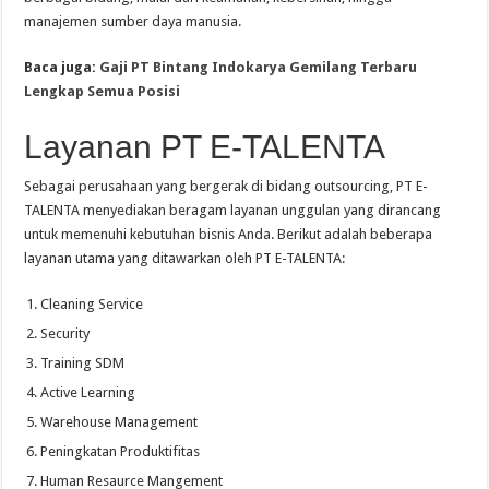
manajemen sumber daya manusia.
Baca juga:
Gaji PT Bintang Indokarya Gemilang Terbaru
Lengkap Semua Posisi
Layanan PT E-TALENTA
Sebagai perusahaan yang bergerak di bidang outsourcing, PT E-
TALENTA menyediakan beragam layanan unggulan yang dirancang
untuk memenuhi kebutuhan bisnis Anda. Berikut adalah beberapa
layanan utama yang ditawarkan oleh PT E-TALENTA:
Cleaning Service
Security
Training SDM
Active Learning
Warehouse Management
Peningkatan Produktifitas
Human Resaurce Mangement