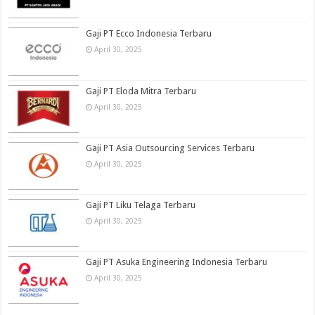
Gaji PT Ecco Indonesia Terbaru
April 30, 2025
Gaji PT Eloda Mitra Terbaru
April 30, 2025
Gaji PT Asia Outsourcing Services Terbaru
April 30, 2025
Gaji PT Liku Telaga Terbaru
April 30, 2025
Gaji PT Asuka Engineering Indonesia Terbaru
April 30, 2025