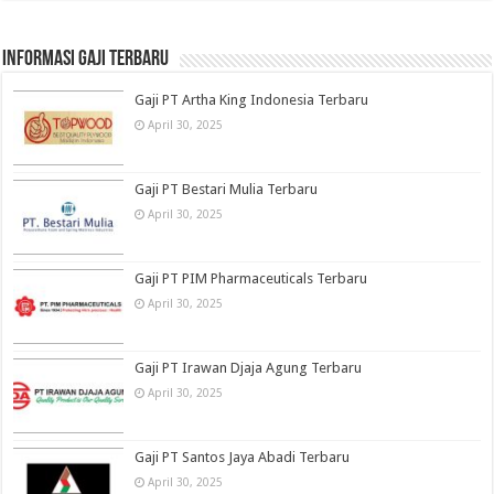
informasi gaji terbaru
Gaji PT Artha King Indonesia Terbaru
April 30, 2025
Gaji PT Bestari Mulia Terbaru
April 30, 2025
Gaji PT PIM Pharmaceuticals Terbaru
April 30, 2025
Gaji PT Irawan Djaja Agung Terbaru
April 30, 2025
Gaji PT Santos Jaya Abadi Terbaru
April 30, 2025