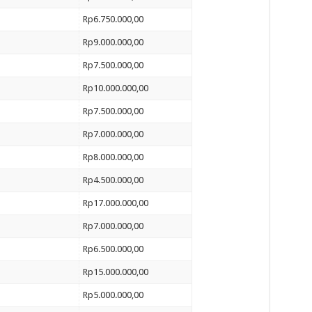
Rp6.750.000,00
Rp9.000.000,00
Rp7.500.000,00
Rp10.000.000,00
Rp7.500.000,00
Rp7.000.000,00
Rp8.000.000,00
Rp4.500.000,00
Rp17.000.000,00
Rp7.000.000,00
Rp6.500.000,00
Rp15.000.000,00
Rp5.000.000,00