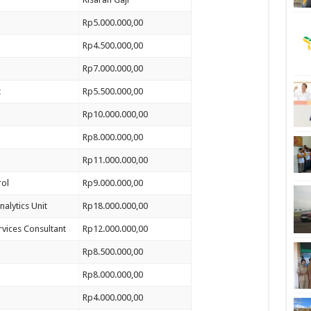
Rp5.000.000,00
Rp4.500.000,00
Rp7.000.000,00
t
Rp5.500.000,00
Rp10.000.000,00
Rp8.000.000,00
Rp11.000.000,00
rol
Rp9.000.000,00
nalytics Unit
Rp18.000.000,00
vices Consultant
Rp12.000.000,00
Rp8.500.000,00
Rp8.000.000,00
Rp4.000.000,00