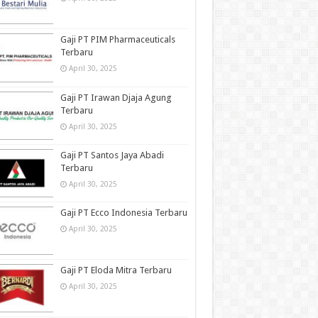
Gaji PT PIM Pharmaceuticals
Terbaru
April 30, 2025
Gaji PT Irawan Djaja Agung
Terbaru
April 30, 2025
Gaji PT Santos Jaya Abadi
Terbaru
April 30, 2025
Gaji PT Ecco Indonesia Terbaru
April 30, 2025
Gaji PT Eloda Mitra Terbaru
April 30, 2025