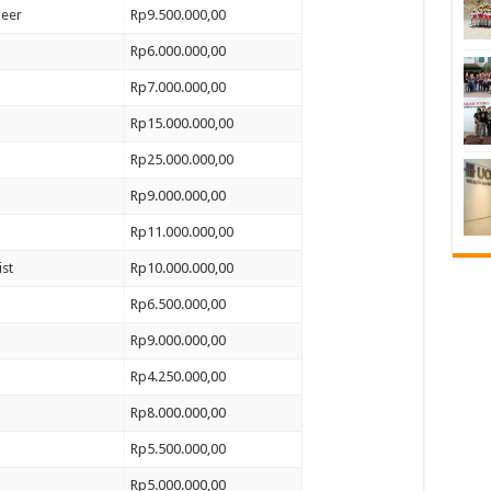
neer
Rp9.500.000,00
Rp6.000.000,00
Rp7.000.000,00
Rp15.000.000,00
Rp25.000.000,00
Rp9.000.000,00
Rp11.000.000,00
st
Rp10.000.000,00
Rp6.500.000,00
Rp9.000.000,00
Rp4.250.000,00
Rp8.000.000,00
Rp5.500.000,00
Rp5.000.000,00