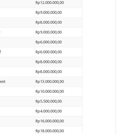
Rp12.000.000,00
Rp9.000.000,00
Rp8.000.000,00
r
Rp9.000.000,00
Rp6.000.000,00
f
Rp6.000.000,00
Rp8.000.000,00
Rp8.000.000,00
ent
Rp13.000.000,00
Rp10.000.000,00
Rp5.500.000,00
Rp4.000.000,00
Rp16.000.000,00
Rp18.000.000,00