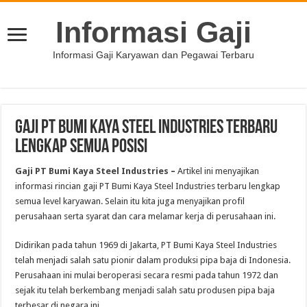
Informasi Gaji
Informasi Gaji Karyawan dan Pegawai Terbaru
Gaji PT Bumi Kaya Steel Industries Terbaru
Lengkap Semua Posisi
Gaji PT Bumi Kaya Steel Industries
–
Artikel ini menyajikan
informasi rincian gaji PT Bumi Kaya Steel Industries terbaru lengkap
semua level karyawan. Selain itu kita juga menyajikan profil
perusahaan serta syarat dan cara melamar kerja di perusahaan ini.
Didirikan pada tahun 1969 di Jakarta, PT Bumi Kaya Steel Industries
telah menjadi salah satu pionir dalam produksi pipa baja di Indonesia.
Perusahaan ini mulai beroperasi secara resmi pada tahun 1972 dan
sejak itu telah berkembang menjadi salah satu produsen pipa baja
terbesar di negara ini.