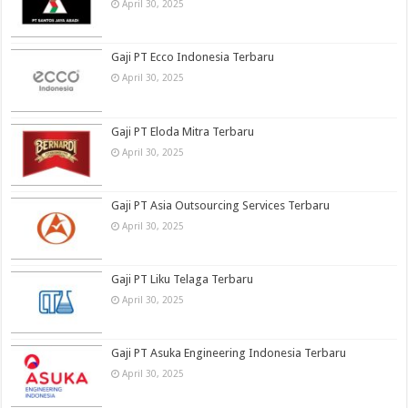
April 30, 2025
Gaji PT Ecco Indonesia Terbaru
April 30, 2025
Gaji PT Eloda Mitra Terbaru
April 30, 2025
Gaji PT Asia Outsourcing Services Terbaru
April 30, 2025
Gaji PT Liku Telaga Terbaru
April 30, 2025
Gaji PT Asuka Engineering Indonesia Terbaru
April 30, 2025