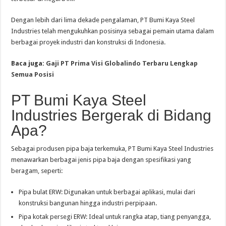
Dengan lebih dari lima dekade pengalaman, PT Bumi Kaya Steel
Industries telah mengukuhkan posisinya sebagai pemain utama dalam
berbagai proyek industri dan konstruksi di Indonesia.
Baca juga:
Gaji PT Prima Visi Globalindo Terbaru Lengkap
Semua Posisi
PT Bumi Kaya Steel
Industries Bergerak di Bidang
Apa?
Sebagai produsen pipa baja terkemuka, PT Bumi Kaya Steel Industries
menawarkan berbagai jenis pipa baja dengan spesifikasi yang
beragam, seperti:
Pipa bulat ERW: Digunakan untuk berbagai aplikasi, mulai dari
konstruksi bangunan hingga industri perpipaan.
Pipa kotak persegi ERW: Ideal untuk rangka atap, tiang penyangga,