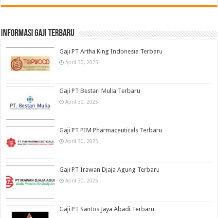
informasi gaji terbaru
Gaji PT Artha King Indonesia Terbaru
April 30, 2025
Gaji PT Bestari Mulia Terbaru
April 30, 2025
Gaji PT PIM Pharmaceuticals Terbaru
April 30, 2025
Gaji PT Irawan Djaja Agung Terbaru
April 30, 2025
Gaji PT Santos Jaya Abadi Terbaru