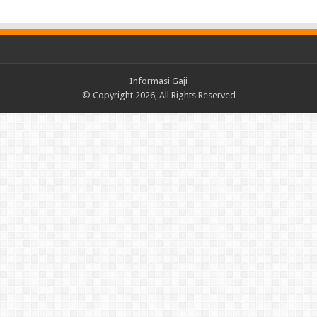
Informasi Gaji
© Copyright 2026, All Rights Reserved