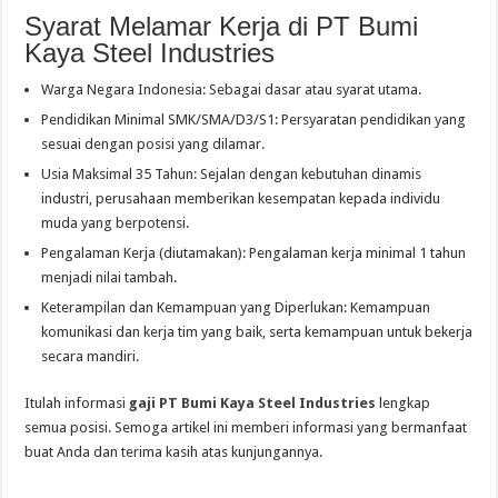
Syarat Melamar Kerja di PT Bumi
Kaya Steel Industries
Warga Negara Indonesia: Sebagai dasar atau syarat utama.
Pendidikan Minimal SMK/SMA/D3/S1: Persyaratan pendidikan yang
sesuai dengan posisi yang dilamar.
Usia Maksimal 35 Tahun: Sejalan dengan kebutuhan dinamis
industri, perusahaan memberikan kesempatan kepada individu
muda yang berpotensi.
Pengalaman Kerja (diutamakan): Pengalaman kerja minimal 1 tahun
menjadi nilai tambah.
Keterampilan dan Kemampuan yang Diperlukan: Kemampuan
komunikasi dan kerja tim yang baik, serta kemampuan untuk bekerja
secara mandiri.
Itulah informasi
gaji PT Bumi Kaya Steel Industries
lengkap
semua posisi. Semoga artikel ini memberi informasi yang bermanfaat
buat Anda dan terima kasih atas kunjungannya.