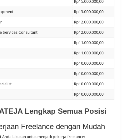
Rp15.000.000,00
lopment
Rp13.000.000,00
r
Rp12.000.000,00
 Services Consultant
Rp12.000.000,00
Rp11.000.000,00
Rp11.000.000,00
Rp10.000.000,00
Rp10.000.000,00
ialist
Rp10.000.000,00
Rp10.000.000,00
 ATEJA Lengkap Semua Posisi
rjaan Freelance dengan Mudah
 Anda lakukan untuk menjadi pekerja freelance: