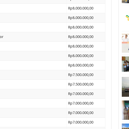
Rp8.000.000,00
Rp8.000.000,00
Rp8.000.000,00
or
Rp8.000.000,00
Rp8.000.000,00
Rp8.000.000,00
Rp8.000.000,00
Rp7.500.000,00
Rp7.500.000,00
Rp7.000.000,00
Rp7.000.000,00
Rp7.000.000,00
Rp7.000.000,00