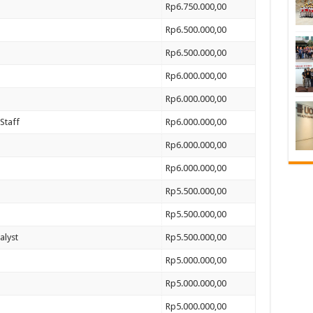
Rp6.750.000,00
Rp6.500.000,00
Rp6.500.000,00
Rp6.000.000,00
Rp6.000.000,00
Staff
Rp6.000.000,00
Rp6.000.000,00
Rp6.000.000,00
Rp5.500.000,00
Rp5.500.000,00
alyst
Rp5.500.000,00
Rp5.000.000,00
Rp5.000.000,00
Rp5.000.000,00