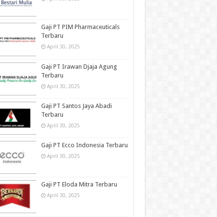
Gaji PT PIM Pharmaceuticals
Terbaru
April 30, 2025
Gaji PT Irawan Djaja Agung
Terbaru
April 30, 2025
Gaji PT Santos Jaya Abadi
Terbaru
April 30, 2025
Gaji PT Ecco Indonesia Terbaru
April 30, 2025
Gaji PT Eloda Mitra Terbaru
April 30, 2025