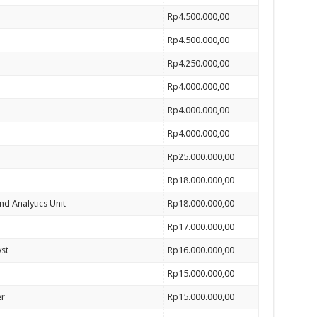
Rp4.500.000,00
Rp4.500.000,00
Rp4.250.000,00
Rp4.000.000,00
Rp4.000.000,00
Rp4.000.000,00
Rp25.000.000,00
Rp18.000.000,00
nd Analytics Unit
Rp18.000.000,00
Rp17.000.000,00
yst
Rp16.000.000,00
Rp15.000.000,00
r
Rp15.000.000,00