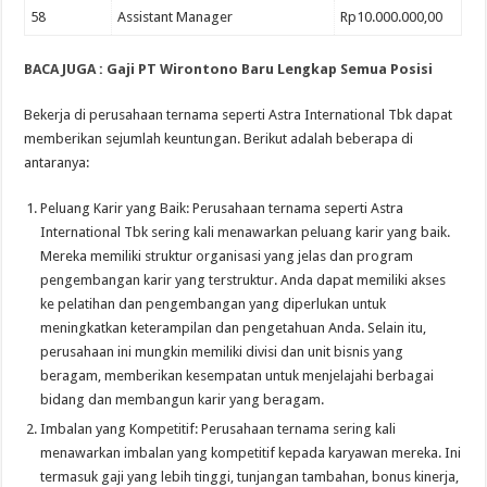
58
Assistant Manager
Rp10.000.000,00
BACA JUGA :
Gaji PT Wirontono Baru Lengkap Semua Posisi
Bekerja di perusahaan ternama seperti Astra International Tbk dapat
memberikan sejumlah keuntungan. Berikut adalah beberapa di
antaranya:
Peluang Karir yang Baik: Perusahaan ternama seperti Astra
International Tbk sering kali menawarkan peluang karir yang baik.
Mereka memiliki struktur organisasi yang jelas dan program
pengembangan karir yang terstruktur. Anda dapat memiliki akses
ke pelatihan dan pengembangan yang diperlukan untuk
meningkatkan keterampilan dan pengetahuan Anda. Selain itu,
perusahaan ini mungkin memiliki divisi dan unit bisnis yang
beragam, memberikan kesempatan untuk menjelajahi berbagai
bidang dan membangun karir yang beragam.
Imbalan yang Kompetitif: Perusahaan ternama sering kali
menawarkan imbalan yang kompetitif kepada karyawan mereka. Ini
termasuk gaji yang lebih tinggi, tunjangan tambahan, bonus kinerja,