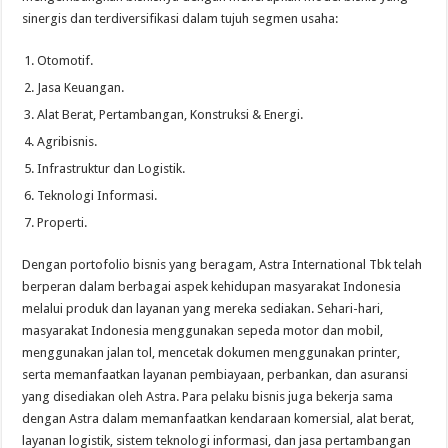
sinergis dan terdiversifikasi dalam tujuh segmen usaha:
Otomotif.
Jasa Keuangan.
Alat Berat, Pertambangan, Konstruksi & Energi.
Agribisnis.
Infrastruktur dan Logistik.
Teknologi Informasi.
Properti.
Dengan portofolio bisnis yang beragam, Astra International Tbk telah
berperan dalam berbagai aspek kehidupan masyarakat Indonesia
melalui produk dan layanan yang mereka sediakan. Sehari-hari,
masyarakat Indonesia menggunakan sepeda motor dan mobil,
menggunakan jalan tol, mencetak dokumen menggunakan printer,
serta memanfaatkan layanan pembiayaan, perbankan, dan asuransi
yang disediakan oleh Astra. Para pelaku bisnis juga bekerja sama
dengan Astra dalam memanfaatkan kendaraan komersial, alat berat,
layanan logistik, sistem teknologi informasi, dan jasa pertambangan