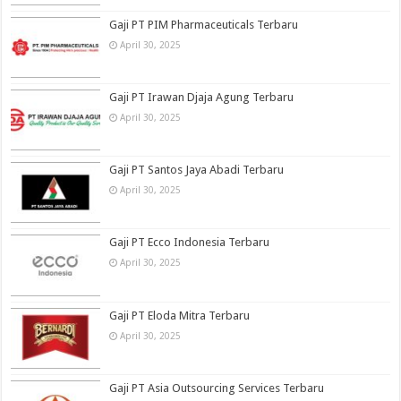
Gaji PT PIM Pharmaceuticals Terbaru
April 30, 2025
Gaji PT Irawan Djaja Agung Terbaru
April 30, 2025
Gaji PT Santos Jaya Abadi Terbaru
April 30, 2025
Gaji PT Ecco Indonesia Terbaru
April 30, 2025
Gaji PT Eloda Mitra Terbaru
April 30, 2025
Gaji PT Asia Outsourcing Services Terbaru