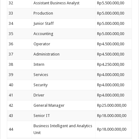
32
Assistant Business Analyst
Rp5.500.000,00
33
Production
Rp5.000.000,00
34
Junior Staff
Rp5.000.000,00
35
Accounting
Rp5.000.000,00
36
Operator
Rp4.500.000,00
37
Administration
Rp4.500.000,00
38
Intern
Rp4.250.000,00
39
Services
Rp4.000.000,00
40
Security
Rp4.000.000,00
41
Driver
Rp4.000.000,00
42
General Manager
Rp25.000.000,00
43
Senior IT
Rp18.000.000,00
Business Intelligent and Analytics
44
Rp18.000.000,00
Unit