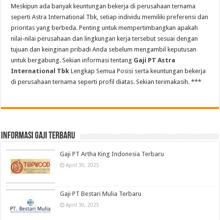
Meskipun ada banyak keuntungan bekerja di perusahaan ternama
seperti Astra International Tbk, setiap individu memiliki preferensi dan
prioritas yang berbeda. Penting untuk mempertimbangkan apakah
nilai-nilai perusahaan dan lingkungan kerja tersebut sesuai dengan
tujuan dan keinginan pribadi Anda sebelum mengambil keputusan
untuk bergabung. Sekian informasi tentang
Gaji PT Astra
International Tbk
Lengkap Semua Posisi serta keuntungan bekerja
di perusahaan ternama seperti profil diatas. Sekian terimakasih. ***
informasi gaji terbaru
Gaji PT Artha King Indonesia Terbaru
April 30, 2025
Gaji PT Bestari Mulia Terbaru
April 30, 2025