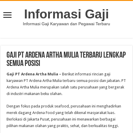
Informasi Gaji
Informasi Gaji Karyawan dan Pegawai Terbaru
Gaji PT Ardena Artha Mulia Terbaru Lengkap
Semua Posisi
Gaji PT Ardena Artha Mulia –
Berikut informasi rincian gaji
karyawan PT Ardena Artha Mulia terbaru semua posisi dan jabatan. PT
Ardena Artha Mulia merupakan salah satu perusahaan yang bergerak
di industri makanan beku olahan.
Dengan fokus pada produk seafood, perusahaan ini menghadirkan
merek dagang Ardena Food yang telah dikenal masyarakat luas.
Berlokasi di Jakarta Pusat, perusahaan ini menawarkan berbagai
pilihan makanan olahan yang praktis, sehat, dan berkualitas tinggi.