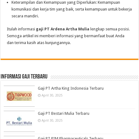
Keterampilan dan Kemampuan yang Diperlukan: Kemampuan
komunikasi dan kerja tim yang baik, serta kemampuan untuk bekerja
secara mandiri.
Itulah informasi
gaji PT Ardena Artha Mulia
lengkap semua posisi.
Semoga artikel ini memberi informasi yang bermanfaat buat Anda
dan terima kasih atas kunjungannya.
informasi gaji terbaru
Gaji PT Artha King Indonesia Terbaru
April 30, 2025
Gaji PT Bestari Mulia Terbaru
April 30, 2025
Gaji PT PIM Pharmaceuticals Terbaru