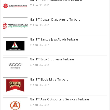
April 30, 2025
Gaji PT Irawan Djaja Agung Terbaru
April 30, 2025
Gaji PT Santos Jaya Abadi Terbaru
April 30, 2025
Gaji PT Ecco Indonesia Terbaru
April 30, 2025
Gaji PT Eloda Mitra Terbaru
April 30, 2025
Gaji PT Asia Outsourcing Services Terbaru
April 30, 2025