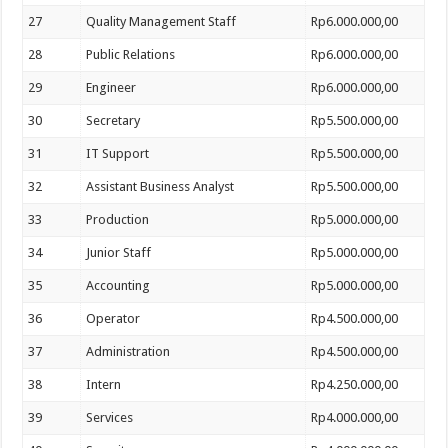
27
Quality Management Staff
Rp6.000.000,00
28
Public Relations
Rp6.000.000,00
29
Engineer
Rp6.000.000,00
30
Secretary
Rp5.500.000,00
31
IT Support
Rp5.500.000,00
32
Assistant Business Analyst
Rp5.500.000,00
33
Production
Rp5.000.000,00
34
Junior Staff
Rp5.000.000,00
35
Accounting
Rp5.000.000,00
36
Operator
Rp4.500.000,00
37
Administration
Rp4.500.000,00
38
Intern
Rp4.250.000,00
39
Services
Rp4.000.000,00