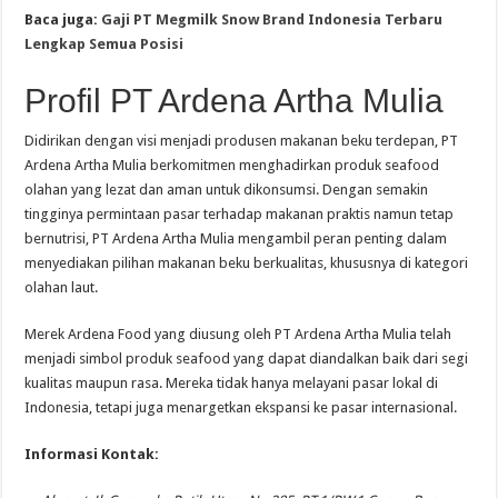
Baca juga:
Gaji PT Megmilk Snow Brand Indonesia Terbaru
Lengkap Semua Posisi
Profil PT Ardena Artha Mulia
Didirikan dengan visi menjadi produsen makanan beku terdepan, PT
Ardena Artha Mulia berkomitmen menghadirkan produk seafood
olahan yang lezat dan aman untuk dikonsumsi. Dengan semakin
tingginya permintaan pasar terhadap makanan praktis namun tetap
bernutrisi, PT Ardena Artha Mulia mengambil peran penting dalam
menyediakan pilihan makanan beku berkualitas, khususnya di kategori
olahan laut.
Merek Ardena Food yang diusung oleh PT Ardena Artha Mulia telah
menjadi simbol produk seafood yang dapat diandalkan baik dari segi
kualitas maupun rasa. Mereka tidak hanya melayani pasar lokal di
Indonesia, tetapi juga menargetkan ekspansi ke pasar internasional.
Informasi Kontak: