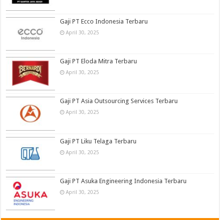
Gaji PT Ecco Indonesia Terbaru
April 30, 2025
Gaji PT Eloda Mitra Terbaru
April 30, 2025
Gaji PT Asia Outsourcing Services Terbaru
April 30, 2025
Gaji PT Liku Telaga Terbaru
April 30, 2025
Gaji PT Asuka Engineering Indonesia Terbaru
April 30, 2025