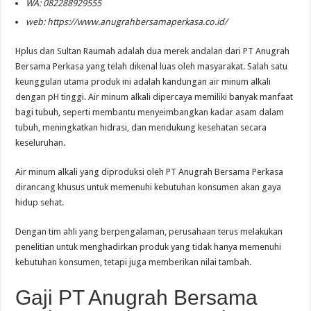
WA: 082288929555
web: https://www.anugrahbersamaperkasa.co.id/
Hplus dan Sultan Raumah adalah dua merek andalan dari PT Anugrah
Bersama Perkasa yang telah dikenal luas oleh masyarakat. Salah satu
keunggulan utama produk ini adalah kandungan air minum alkali
dengan pH tinggi. Air minum alkali dipercaya memiliki banyak manfaat
bagi tubuh, seperti membantu menyeimbangkan kadar asam dalam
tubuh, meningkatkan hidrasi, dan mendukung kesehatan secara
keseluruhan.
Air minum alkali yang diproduksi oleh PT Anugrah Bersama Perkasa
dirancang khusus untuk memenuhi kebutuhan konsumen akan gaya
hidup sehat.
Dengan tim ahli yang berpengalaman, perusahaan terus melakukan
penelitian untuk menghadirkan produk yang tidak hanya memenuhi
kebutuhan konsumen, tetapi juga memberikan nilai tambah.
Gaji PT Anugrah Bersama