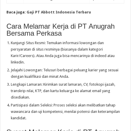
Baca juga:
Gaji PT Abbott Indonesia Terbaru
Cara Melamar Kerja di PT Anugrah
Bersama Perkasa
Kunjungi Situs Resmi: Temukan informasi lowongan dan
persyaratan di situs resminya (biasanya dalam kategori
Karir/Careers). Atau Anda juga bisa mencarinya di indeed atau
linkedin.
Jelajahi Lowongan: Telusuri berbagai peluang karier yang sesuai
dengan kualifikasi dan minat Anda.
Lengkapi Lamaran: Kirimkan surat lamaran, CV, fotokopi ijazah,
transkrip nilai, KTP, dan kartu keluarga ke alamat email yang
disediakan.
Partisipasi dalam Seleksi: Proses seleksi akan melibatkan tahap
wawancara dan uji kompetensi, menilai potensi dan keterampilan
kandidat.