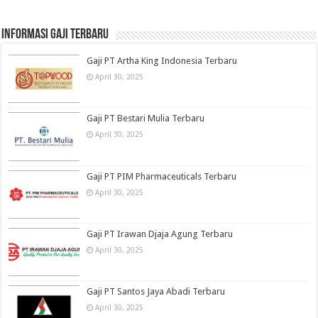
informasi gaji terbaru
Gaji PT Artha King Indonesia Terbaru
April 30, 2025
Gaji PT Bestari Mulia Terbaru
April 30, 2025
Gaji PT PIM Pharmaceuticals Terbaru
April 30, 2025
Gaji PT Irawan Djaja Agung Terbaru
April 30, 2025
Gaji PT Santos Jaya Abadi Terbaru
April 30, 2025