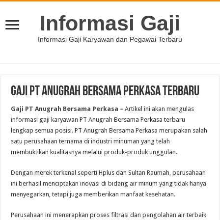
Informasi Gaji
Informasi Gaji Karyawan dan Pegawai Terbaru
Gaji PT Anugrah Bersama Perkasa Terbaru
Gaji PT Anugrah Bersama Perkasa –
Artikel ini akan mengulas
informasi gaji karyawan PT Anugrah Bersama Perkasa terbaru
lengkap semua posisi. PT Anugrah Bersama Perkasa merupakan salah
satu perusahaan ternama di industri minuman yang telah
membuktikan kualitasnya melalui produk-produk unggulan.
Dengan merek terkenal seperti Hplus dan Sultan Raumah, perusahaan
ini berhasil menciptakan inovasi di bidang air minum yang tidak hanya
menyegarkan, tetapi juga memberikan manfaat kesehatan.
Perusahaan ini menerapkan proses filtrasi dan pengolahan air terbaik