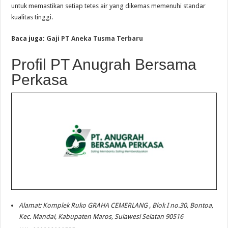
untuk memastikan setiap tetes air yang dikemas memenuhi standar
kualitas tinggi.
Baca juga:
Gaji PT Aneka Tusma Terbaru
Profil PT Anugrah Bersama
Perkasa
Alamat: Komplek Ruko GRAHA CEMERLANG , Blok I no.30, Bontoa,
Kec. Mandai, Kabupaten Maros, Sulawesi Selatan 90516