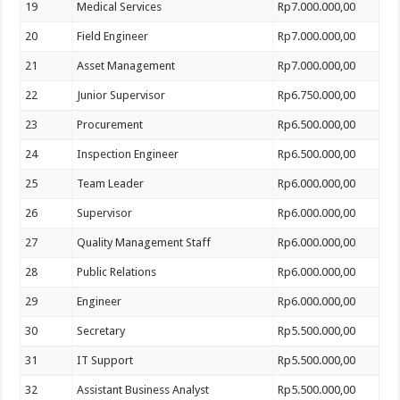
19
Medical Services
Rp7.000.000,00
20
Field Engineer
Rp7.000.000,00
21
Asset Management
Rp7.000.000,00
22
Junior Supervisor
Rp6.750.000,00
23
Procurement
Rp6.500.000,00
24
Inspection Engineer
Rp6.500.000,00
25
Team Leader
Rp6.000.000,00
26
Supervisor
Rp6.000.000,00
27
Quality Management Staff
Rp6.000.000,00
28
Public Relations
Rp6.000.000,00
29
Engineer
Rp6.000.000,00
30
Secretary
Rp5.500.000,00
31
IT Support
Rp5.500.000,00
32
Assistant Business Analyst
Rp5.500.000,00