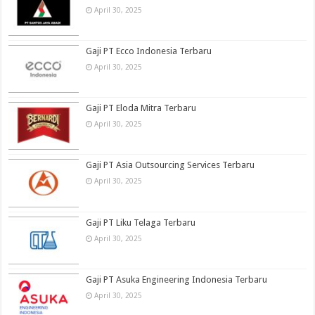
April 30, 2025
Gaji PT Ecco Indonesia Terbaru
April 30, 2025
Gaji PT Eloda Mitra Terbaru
April 30, 2025
Gaji PT Asia Outsourcing Services Terbaru
April 30, 2025
Gaji PT Liku Telaga Terbaru
April 30, 2025
Gaji PT Asuka Engineering Indonesia Terbaru
April 30, 2025