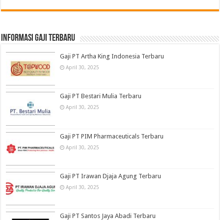
informasi gaji terbaru
Gaji PT Artha King Indonesia Terbaru
April 30, 2025
Gaji PT Bestari Mulia Terbaru
April 30, 2025
Gaji PT PIM Pharmaceuticals Terbaru
April 30, 2025
Gaji PT Irawan Djaja Agung Terbaru
April 30, 2025
Gaji PT Santos Jaya Abadi Terbaru