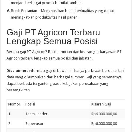
menjadi berbagai produk bernilai tambah.
Benih Pertanian – Menghasilkan benih berkualitas yang dapat
meningkatkan produktivitas hasil panen.
Gaji PT Agricon Terbaru
Lengkap Semua Posisi
Berapa gaji PT Agricon? Berikut rincian dan kisaran gaji karyawan PT
Agricon terbaru lengkap semua posisi dan jabatan.
Disclaimer:
informasi gaji di bawah ini hanya perkiraan berdasarkan
data yang dikumpulkan dari berbagai sumber. Gaji yang sebenarnya
dapat berbeda tergantung pada kebijakan perusahaan yang
bersangkutan.
Nomor
Posisi
Kisaran Gaji
1
Team Leader
Rp6.000.000,00
2
Supervisor
Rp6.000.000,00