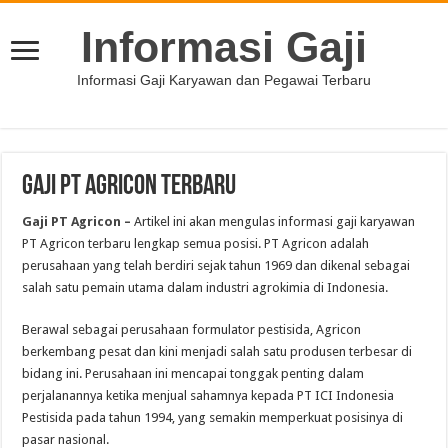
Informasi Gaji
Informasi Gaji Karyawan dan Pegawai Terbaru
Gaji PT Agricon Terbaru
Gaji PT Agricon –
Artikel ini akan mengulas informasi gaji karyawan
PT Agricon terbaru lengkap semua posisi. PT Agricon adalah
perusahaan yang telah berdiri sejak tahun 1969 dan dikenal sebagai
salah satu pemain utama dalam industri agrokimia di Indonesia.
Berawal sebagai perusahaan formulator pestisida, Agricon
berkembang pesat dan kini menjadi salah satu produsen terbesar di
bidang ini. Perusahaan ini mencapai tonggak penting dalam
perjalanannya ketika menjual sahamnya kepada PT ICI Indonesia
Pestisida pada tahun 1994, yang semakin memperkuat posisinya di
pasar nasional.