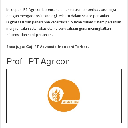
Ke depan, PT Agricon berencana untuk terus memperluas bisnisnya
dengan mengadopsi teknologi terbaru dalam sektor pertanian.
Digitalisasi dan penerapan kecerdasan buatan dalam sistem pertanian
menjadi salah satu fokus utama perusahaan guna meningkatkan
efisiensi dan hasil pertanian.
Baca juga: Gaji PT Advansia Indotani Terbaru
Profil PT Agricon