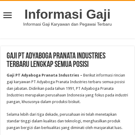
Informasi Gaji
Informasi Gaji Karyawan dan Pegawai Terbaru
Gaji PT Adyaboga Pranata Industries
Terbaru Lengkap Semua Posisi
Gaji PT Adyaboga Pranata Industries
–
Berikut informasi rincian
gaji karyawan PT Adyaboga Pranata Industries terbaru semua posisi
dan jabatan. Didirikan pada tahun 1991, PT Adyaboga Pranata
Industries merupakan perusahaan Indonesia yang fokus pada industri
pangan, khususnya dalam produksi biskuit.
Selama lebih dari tiga dekade, perusahaan ini telah menetapkan
standar tinggi dalam kualitas dan teknologi, menghasilkan produk
pangan bergizi dan berkualitas yang diminati oleh masyarakat luas.