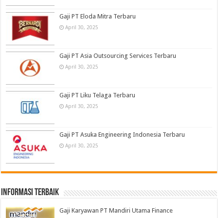
Gaji PT Eloda Mitra Terbaru
April 30, 2025
Gaji PT Asia Outsourcing Services Terbaru
April 30, 2025
Gaji PT Liku Telaga Terbaru
April 30, 2025
Gaji PT Asuka Engineering Indonesia Terbaru
April 30, 2025
informasi terbaik
Gaji Karyawan PT Mandiri Utama Finance