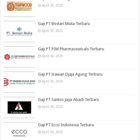
April 30, 2025
Gaji PT Bestari Mulia Terbaru
April 30, 2025
Gaji PT PIM Pharmaceuticals Terbaru
April 30, 2025
Gaji PT Irawan Djaja Agung Terbaru
April 30, 2025
Gaji PT Santos Jaya Abadi Terbaru
April 30, 2025
Gaji PT Ecco Indonesia Terbaru
April 30, 2025