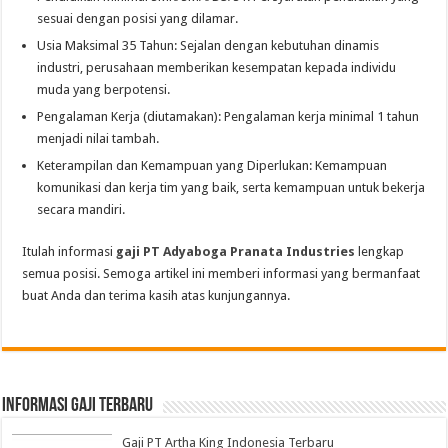
sesuai dengan posisi yang dilamar.
Usia Maksimal 35 Tahun: Sejalan dengan kebutuhan dinamis
industri, perusahaan memberikan kesempatan kepada individu
muda yang berpotensi.
Pengalaman Kerja (diutamakan): Pengalaman kerja minimal 1 tahun
menjadi nilai tambah.
Keterampilan dan Kemampuan yang Diperlukan: Kemampuan
komunikasi dan kerja tim yang baik, serta kemampuan untuk bekerja
secara mandiri.
Itulah informasi
gaji PT Adyaboga Pranata Industries
lengkap
semua posisi. Semoga artikel ini memberi informasi yang bermanfaat
buat Anda dan terima kasih atas kunjungannya.
informasi gaji terbaru
Gaji PT Artha King Indonesia Terbaru