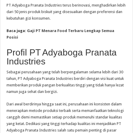
PT Adyaboga Pranata Industries terus berinovasi, menghadirkan lebih
dari 50 jenis produk biskuit yang disesuaikan dengan preferensi dan
kebutuhan gizi konsumen.
Baca juga:
Gaji PT Menara Food Terbaru Lengkap Semua
Posisi
Profil PT Adyaboga Pranata
Industries
Sebagai perusahaan yang telah berpengalaman selama lebih dari 30
tahun, PT Adyaboga Pranata Industries berdiri dengan visi kuat untuk
memberikan produk pangan berkualitas tinggi yang tidak hanya lezat
namun juga sehat dan bergizi.
Dari awal berdirinya hingga saat ini, perusahaan ini konsisten dalam
menerapkan metode produksi terbaik serta memanfaatkan teknologi
canggih demi memastikan setiap produk memenuhi standar kualitas
yang ketat. Dedikasi yang tinggi terhadap kualitas ini menjadikan PT
Adyaboga Pranata Industries salah satu pemain penting di pasar