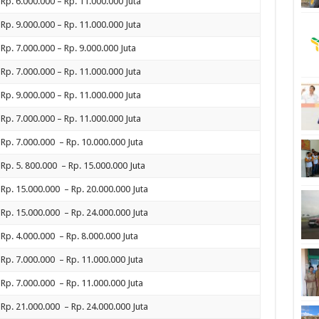
Rp. 6.000.000 – Rp. 11.000.000 Juta
Rp. 9.000.000 – Rp. 11.000.000 Juta
Rp. 7.000.000 – Rp. 9.000.000 Juta
Rp. 7.000.000 – Rp. 11.000.000 Juta
Rp. 9.000.000 – Rp. 11.000.000 Juta
Rp. 7.000.000 – Rp. 11.000.000 Juta
Rp. 7.000.000 – Rp. 10.000.000 Juta
Rp. 5. 800.000 – Rp. 15.000.000 Juta
Rp. 15.000.000 – Rp. 20.000.000 Juta
Rp. 15.000.000 – Rp. 24.000.000 Juta
Rp. 4.000.000 – Rp. 8.000.000 Juta
Rp. 7.000.000 – Rp. 11.000.000 Juta
Rp. 7.000.000 – Rp. 11.000.000 Juta
Rp. 21.000.000 – Rp. 24.000.000 Juta