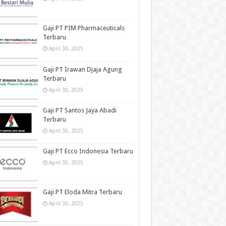
Gaji PT PIM Pharmaceuticals
Terbaru
April 30, 2025
Gaji PT Irawan Djaja Agung
Terbaru
April 30, 2025
Gaji PT Santos Jaya Abadi
Terbaru
April 30, 2025
Gaji PT Ecco Indonesia Terbaru
April 30, 2025
Gaji PT Eloda Mitra Terbaru
April 30, 2025