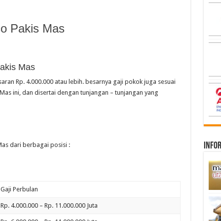
o Pakis Mas
Pakis Mas
aran Rp. 4.000.000 atau lebih. besarnya gaji pokok juga sesuai
Mas ini, dan disertai dengan tunjangan – tunjangan yang
infor
as dari berbagai posisi :
Gaji Perbulan
Rp. 4.000.000 – Rp. 11.000.000 Juta