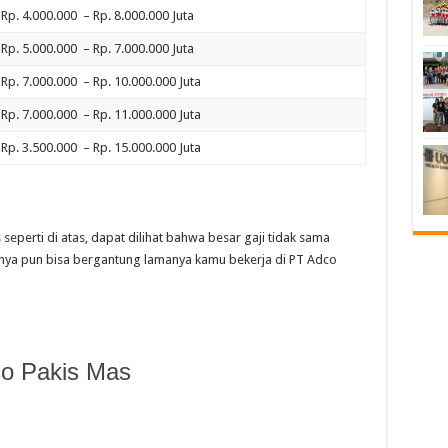
Rp. 4.000.000 – Rp. 8.000.000 Juta
Rp. 5.000.000 – Rp. 7.000.000 Juta
Rp. 7.000.000 – Rp. 10.000.000 Juta
Rp. 7.000.000 – Rp. 11.000.000 Juta
Rp. 3.500.000 – Rp. 15.000.000 Juta
seperti di atas, dapat dilihat bahwa besar gaji tidak sama
inya pun bisa bergantung lamanya kamu bekerja di PT Adco
o Pakis Mas