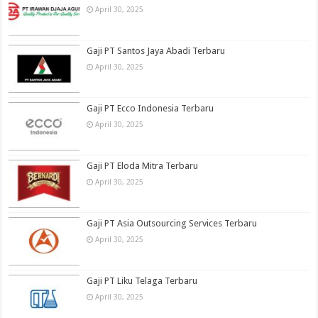
April 30, 2025
Gaji PT Santos Jaya Abadi Terbaru
April 30, 2025
Gaji PT Ecco Indonesia Terbaru
April 30, 2025
Gaji PT Eloda Mitra Terbaru
April 30, 2025
Gaji PT Asia Outsourcing Services Terbaru
April 30, 2025
Gaji PT Liku Telaga Terbaru
April 30, 2025