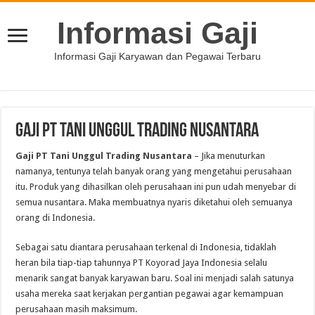
Informasi Gaji
Informasi Gaji Karyawan dan Pegawai Terbaru
Gaji PT Tani Unggul Trading Nusantara
Gaji PT Tani Unggul Trading Nusantara
– Jika menuturkan
namanya, tentunya telah banyak orang yang mengetahui perusahaan
itu. Produk yang dihasilkan oleh perusahaan ini pun udah menyebar di
semua nusantara. Maka membuatnya nyaris diketahui oleh semuanya
orang di Indonesia.
Sebagai satu diantara perusahaan terkenal di Indonesia, tidaklah
heran bila tiap-tiap tahunnya PT Koyorad Jaya Indonesia selalu
menarik sangat banyak karyawan baru. Soal ini menjadi salah satunya
usaha mereka saat kerjakan pergantian pegawai agar kemampuan
perusahaan masih maksimum.