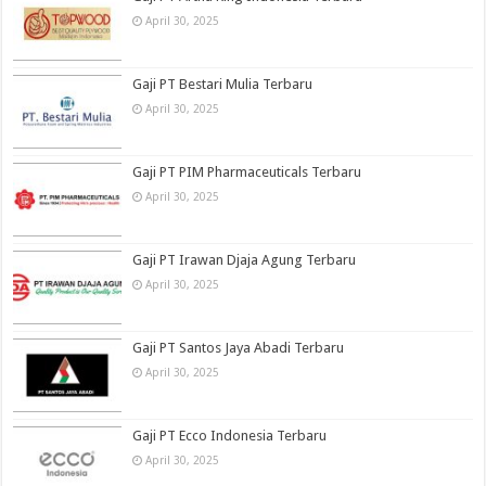
April 30, 2025
Gaji PT Bestari Mulia Terbaru
April 30, 2025
Gaji PT PIM Pharmaceuticals Terbaru
April 30, 2025
Gaji PT Irawan Djaja Agung Terbaru
April 30, 2025
Gaji PT Santos Jaya Abadi Terbaru
April 30, 2025
Gaji PT Ecco Indonesia Terbaru
April 30, 2025