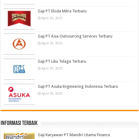
Gaji PT Eloda Mitra Terbaru
April 30, 2025
Gaji PT Asia Outsourcing Services Terbaru
April 30, 2025
Gaji PT Liku Telaga Terbaru
April 30, 2025
Gaji PT Asuka Engineering Indonesia Terbaru
April 30, 2025
informasi terbaik
Gaji Karyawan PT Mandiri Utama Finance