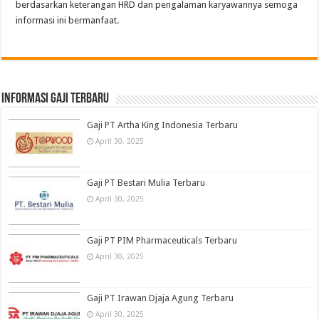
berdasarkan keterangan HRD dan pengalaman karyawannya semoga
informasi ini bermanfaat.
informasi gaji terbaru
Gaji PT Artha King Indonesia Terbaru
April 30, 2025
Gaji PT Bestari Mulia Terbaru
April 30, 2025
Gaji PT PIM Pharmaceuticals Terbaru
April 30, 2025
Gaji PT Irawan Djaja Agung Terbaru
April 30, 2025