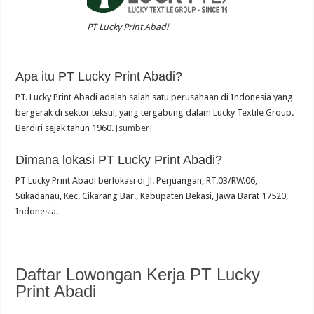
PT Lucky Print Abadi
Apa itu PT Lucky Print Abadi?
PT. Lucky Print Abadi adalah salah satu perusahaan di Indonesia yang
bergerak di sektor tekstil, yang tergabung dalam Lucky Textile Group.
Berdiri sejak tahun 1960.
[sumber]
Dimana lokasi PT Lucky Print Abadi?
PT Lucky Print Abadi berlokasi di Jl. Perjuangan, RT.03/RW.06,
Sukadanau, Kec. Cikarang Bar., Kabupaten Bekasi, Jawa Barat 17520,
Indonesia.
Daftar Lowongan Kerja PT Lucky
Print Abadi