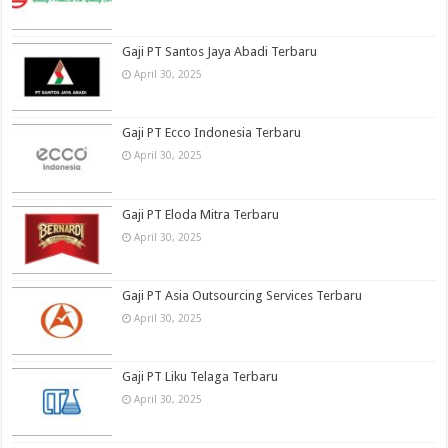
Gaji PT Santos Jaya Abadi Terbaru
April 30, 2025
Gaji PT Ecco Indonesia Terbaru
April 30, 2025
Gaji PT Eloda Mitra Terbaru
April 30, 2025
Gaji PT Asia Outsourcing Services Terbaru
April 30, 2025
Gaji PT Liku Telaga Terbaru
April 30, 2025