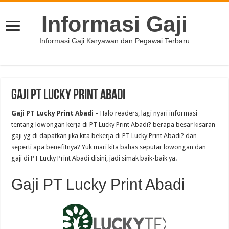
Informasi Gaji
Informasi Gaji Karyawan dan Pegawai Terbaru
Gaji PT Lucky Print Abadi
Gaji PT Lucky Print Abadi
– Halo readers, lagi nyari informasi
tentang lowongan kerja di PT Lucky Print Abadi? berapa besar kisaran
gaji yg di dapatkan jika kita bekerja di PT Lucky Print Abadi? dan
seperti apa benefitnya? Yuk mari kita bahas seputar lowongan dan
gaji di PT Lucky Print Abadi disini, jadi simak baik-baik ya.
Gaji PT Lucky Print Abadi