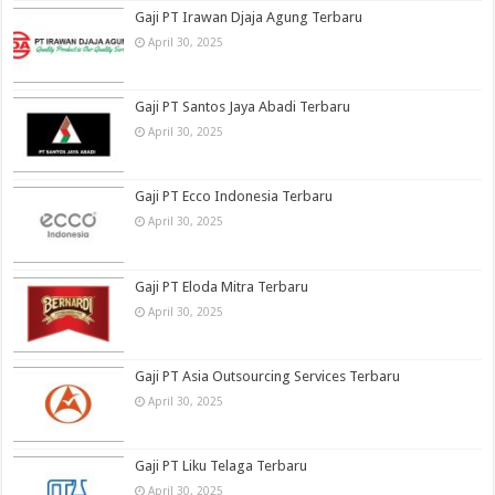
Gaji PT Irawan Djaja Agung Terbaru
April 30, 2025
Gaji PT Santos Jaya Abadi Terbaru
April 30, 2025
Gaji PT Ecco Indonesia Terbaru
April 30, 2025
Gaji PT Eloda Mitra Terbaru
April 30, 2025
Gaji PT Asia Outsourcing Services Terbaru
April 30, 2025
Gaji PT Liku Telaga Terbaru
April 30, 2025