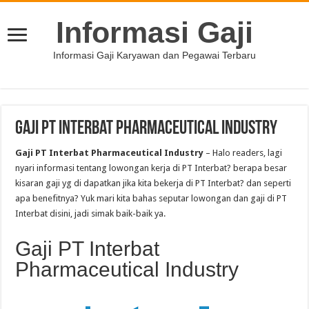
Informasi Gaji
Informasi Gaji Karyawan dan Pegawai Terbaru
Gaji PT Interbat Pharmaceutical Industry
Gaji PT Interbat Pharmaceutical Industry
– Halo readers, lagi
nyari informasi tentang lowongan kerja di PT Interbat? berapa besar
kisaran gaji yg di dapatkan jika kita bekerja di PT Interbat? dan seperti
apa benefitnya? Yuk mari kita bahas seputar lowongan dan gaji di PT
Interbat disini, jadi simak baik-baik ya.
Gaji PT Interbat
Pharmaceutical Industry