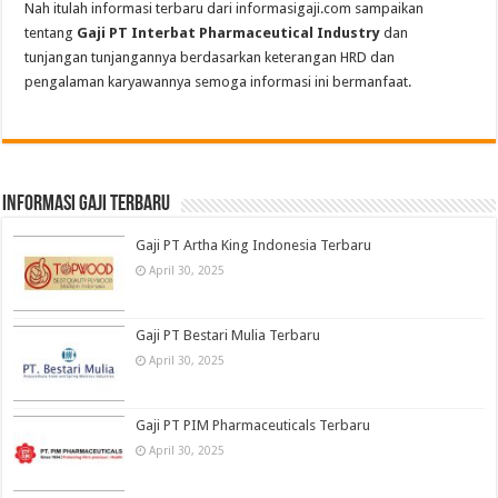
Nah itulah informasi terbaru dari informasigaji.com sampaikan
tentang
Gaji PT Interbat Pharmaceutical Industry
dan
tunjangan tunjangannya berdasarkan keterangan HRD dan
pengalaman karyawannya semoga informasi ini bermanfaat.
informasi gaji terbaru
Gaji PT Artha King Indonesia Terbaru
April 30, 2025
Gaji PT Bestari Mulia Terbaru
April 30, 2025
Gaji PT PIM Pharmaceuticals Terbaru
April 30, 2025