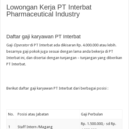
Lowongan Kerja PT Interbat
Pharmaceutical Industry
Daftar gaji karyawan PT Interbat
Gaji
Operator
di PT Interbat ada dikisaran Rp. 4.000.000 atau lebih.
besarnya gaji pokok juga sesuai dengan lama anda bekerja di PT
Interbat ini, dan disertai dengan tunjangan – tunjangan yang diberikan
PT Interbat.
Berikut daftar gaji karyawan PT Interbat dari berbagai posisi :
No.
Posisi atau Jabatan
Gaji Perbulan
Rp. 1.500.000,- sd Rp.
1
Staff Intern /Magang