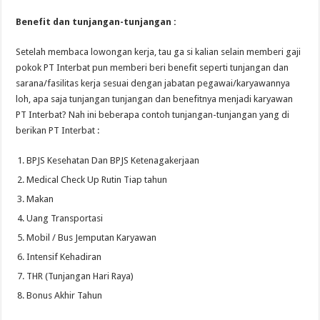
Benefit dan tunjangan-tunjangan :
Setelah membaca lowongan kerja, tau ga si kalian selain memberi gaji
pokok PT Interbat pun memberi beri benefit seperti tunjangan dan
sarana/fasilitas kerja sesuai dengan jabatan pegawai/karyawannya
loh, apa saja tunjangan tunjangan dan benefitnya menjadi karyawan
PT Interbat? Nah ini beberapa contoh tunjangan-tunjangan yang di
berikan PT Interbat :
BPJS Kesehatan Dan BPJS Ketenagakerjaan
Medical Check Up Rutin Tiap tahun
Makan
Uang Transportasi
Mobil / Bus Jemputan Karyawan
Intensif Kehadiran
THR (Tunjangan Hari Raya)
Bonus Akhir Tahun