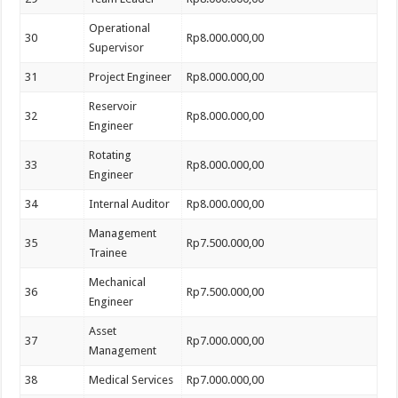
Operational
30
Rp8.000.000,00
Supervisor
31
Project Engineer
Rp8.000.000,00
Reservoir
32
Rp8.000.000,00
Engineer
Rotating
33
Rp8.000.000,00
Engineer
34
Internal Auditor
Rp8.000.000,00
Management
35
Rp7.500.000,00
Trainee
Mechanical
36
Rp7.500.000,00
Engineer
Asset
37
Rp7.000.000,00
Management
38
Medical Services
Rp7.000.000,00