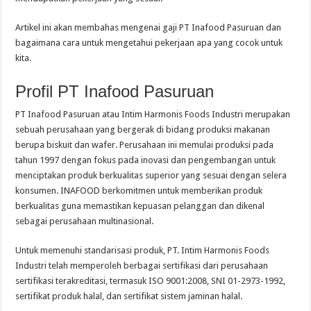
Artikel ini akan membahas mengenai gaji PT Inafood Pasuruan dan
bagaimana cara untuk mengetahui pekerjaan apa yang cocok untuk
kita.
Profil PT Inafood Pasuruan
PT Inafood Pasuruan atau Intim Harmonis Foods Industri merupakan
sebuah perusahaan yang bergerak di bidang produksi makanan
berupa biskuit dan wafer. Perusahaan ini memulai produksi pada
tahun 1997 dengan fokus pada inovasi dan pengembangan untuk
menciptakan produk berkualitas superior yang sesuai dengan selera
konsumen. INAFOOD berkomitmen untuk memberikan produk
berkualitas guna memastikan kepuasan pelanggan dan dikenal
sebagai perusahaan multinasional.
Untuk memenuhi standarisasi produk, PT. Intim Harmonis Foods
Industri telah memperoleh berbagai sertifikasi dari perusahaan
sertifikasi terakreditasi, termasuk ISO 9001:2008, SNI 01-2973-1992,
sertifikat produk halal, dan sertifikat sistem jaminan halal.