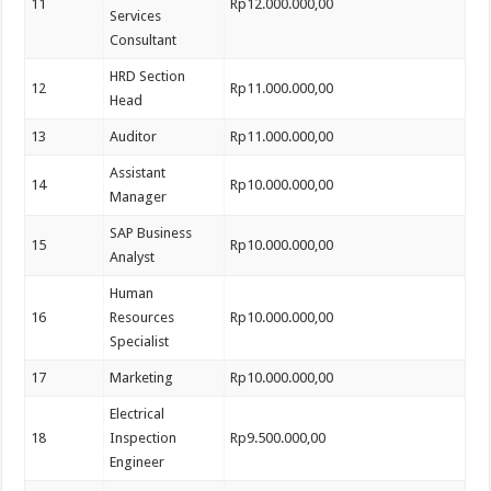
11
Rp12.000.000,00
Services
Consultant
HRD Section
12
Rp11.000.000,00
Head
13
Auditor
Rp11.000.000,00
Assistant
14
Rp10.000.000,00
Manager
SAP Business
15
Rp10.000.000,00
Analyst
Human
16
Resources
Rp10.000.000,00
Specialist
17
Marketing
Rp10.000.000,00
Electrical
18
Inspection
Rp9.500.000,00
Engineer