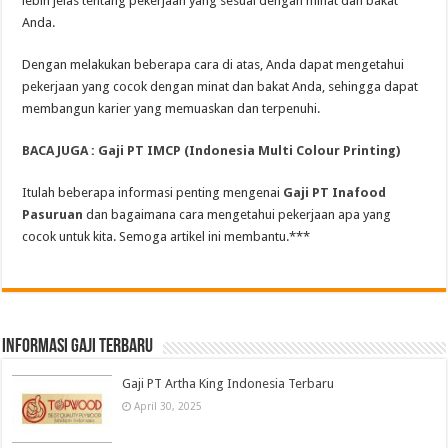
lebih jelas tentang pekerjaan yang sesuai dengan minat dan bakat
Anda.
Dengan melakukan beberapa cara di atas, Anda dapat mengetahui
pekerjaan yang cocok dengan minat dan bakat Anda, sehingga dapat
membangun karier yang memuaskan dan terpenuhi.
BACA JUGA : Gaji PT IMCP (Indonesia Multi Colour Printing)
Itulah beberapa informasi penting mengenai
Gaji PT Inafood
Pasuruan
dan bagaimana cara mengetahui pekerjaan apa yang
cocok untuk kita. Semoga artikel ini membantu.***
informasi gaji terbaru
Gaji PT Artha King Indonesia Terbaru
April 30, 2025