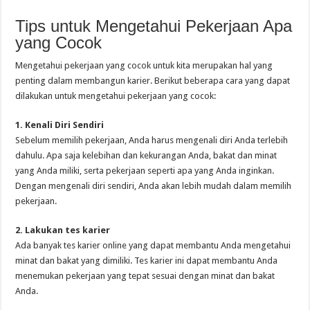
Tips untuk Mengetahui Pekerjaan Apa
yang Cocok
Mengetahui pekerjaan yang cocok untuk kita merupakan hal yang
penting dalam membangun karier. Berikut beberapa cara yang dapat
dilakukan untuk mengetahui pekerjaan yang cocok:
1. Kenali Diri Sendiri
Sebelum memilih pekerjaan, Anda harus mengenali diri Anda terlebih
dahulu. Apa saja kelebihan dan kekurangan Anda, bakat dan minat
yang Anda miliki, serta pekerjaan seperti apa yang Anda inginkan.
Dengan mengenali diri sendiri, Anda akan lebih mudah dalam memilih
pekerjaan.
2. Lakukan tes karier
Ada banyak tes karier online yang dapat membantu Anda mengetahui
minat dan bakat yang dimiliki. Tes karier ini dapat membantu Anda
menemukan pekerjaan yang tepat sesuai dengan minat dan bakat
Anda.