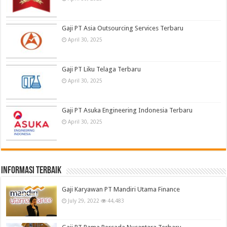
Gaji PT Asia Outsourcing Services Terbaru
April 30, 2025
Gaji PT Liku Telaga Terbaru
April 30, 2025
Gaji PT Asuka Engineering Indonesia Terbaru
April 30, 2025
informasi terbaik
Gaji Karyawan PT Mandiri Utama Finance
July 29, 2022
44,483