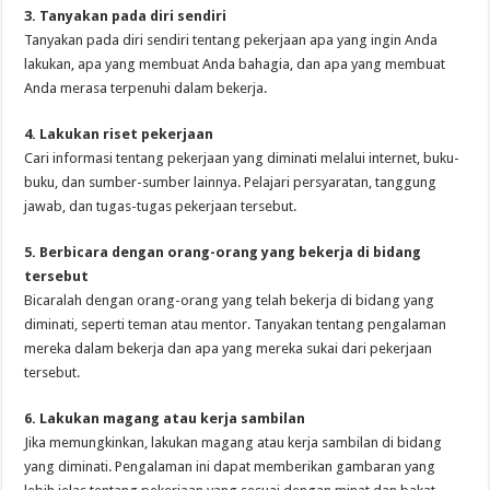
3. Tanyakan pada diri sendiri
Tanyakan pada diri sendiri tentang pekerjaan apa yang ingin Anda
lakukan, apa yang membuat Anda bahagia, dan apa yang membuat
Anda merasa terpenuhi dalam bekerja.
4. Lakukan riset pekerjaan
Cari informasi tentang pekerjaan yang diminati melalui internet, buku-
buku, dan sumber-sumber lainnya. Pelajari persyaratan, tanggung
jawab, dan tugas-tugas pekerjaan tersebut.
5. Berbicara dengan orang-orang yang bekerja di bidang
tersebut
Bicaralah dengan orang-orang yang telah bekerja di bidang yang
diminati, seperti teman atau mentor. Tanyakan tentang pengalaman
mereka dalam bekerja dan apa yang mereka sukai dari pekerjaan
tersebut.
6. Lakukan magang atau kerja sambilan
Jika memungkinkan, lakukan magang atau kerja sambilan di bidang
yang diminati. Pengalaman ini dapat memberikan gambaran yang