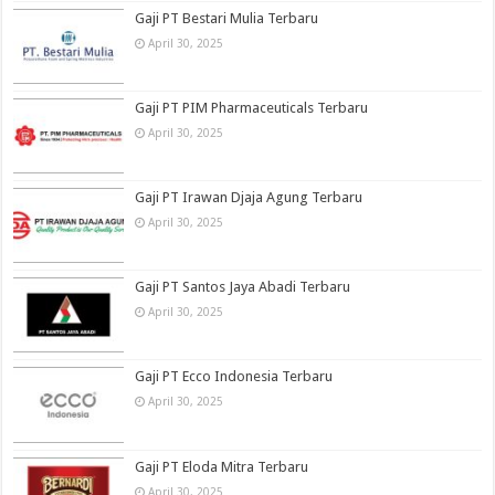
Gaji PT Bestari Mulia Terbaru
April 30, 2025
Gaji PT PIM Pharmaceuticals Terbaru
April 30, 2025
Gaji PT Irawan Djaja Agung Terbaru
April 30, 2025
Gaji PT Santos Jaya Abadi Terbaru
April 30, 2025
Gaji PT Ecco Indonesia Terbaru
April 30, 2025
Gaji PT Eloda Mitra Terbaru
April 30, 2025