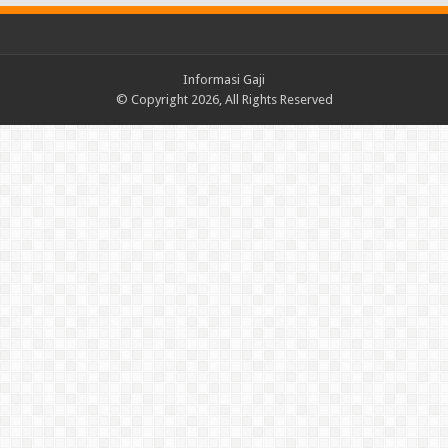
Informasi Gaji
© Copyright 2026, All Rights Reserved