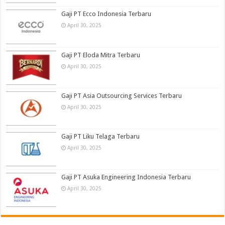
Gaji PT Ecco Indonesia Terbaru
April 30, 2025
Gaji PT Eloda Mitra Terbaru
April 30, 2025
Gaji PT Asia Outsourcing Services Terbaru
April 30, 2025
Gaji PT Liku Telaga Terbaru
April 30, 2025
Gaji PT Asuka Engineering Indonesia Terbaru
April 30, 2025