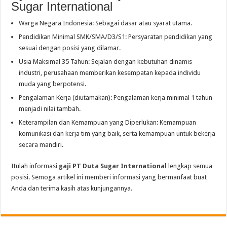
Sugar International
Warga Negara Indonesia: Sebagai dasar atau syarat utama.
Pendidikan Minimal SMK/SMA/D3/S1: Persyaratan pendidikan yang
sesuai dengan posisi yang dilamar.
Usia Maksimal 35 Tahun: Sejalan dengan kebutuhan dinamis
industri, perusahaan memberikan kesempatan kepada individu
muda yang berpotensi.
Pengalaman Kerja (diutamakan): Pengalaman kerja minimal 1 tahun
menjadi nilai tambah.
Keterampilan dan Kemampuan yang Diperlukan: Kemampuan
komunikasi dan kerja tim yang baik, serta kemampuan untuk bekerja
secara mandiri.
Itulah informasi
gaji PT Duta Sugar International
lengkap semua
posisi. Semoga artikel ini memberi informasi yang bermanfaat buat
Anda dan terima kasih atas kunjungannya.