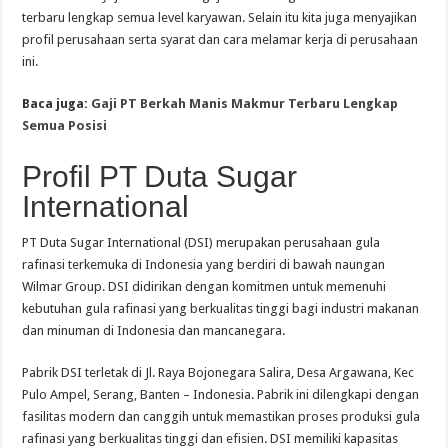
terbaru lengkap semua level karyawan. Selain itu kita juga menyajikan
profil perusahaan serta syarat dan cara melamar kerja di perusahaan
ini.
Baca juga:
Gaji PT Berkah Manis Makmur Terbaru Lengkap
Semua Posisi
Profil PT Duta Sugar
International
PT Duta Sugar International (DSI) merupakan perusahaan gula
rafinasi terkemuka di Indonesia yang berdiri di bawah naungan
Wilmar Group. DSI didirikan dengan komitmen untuk memenuhi
kebutuhan gula rafinasi yang berkualitas tinggi bagi industri makanan
dan minuman di Indonesia dan mancanegara.
Pabrik DSI terletak di Jl. Raya Bojonegara Salira, Desa Argawana, Kec
Pulo Ampel, Serang, Banten – Indonesia. Pabrik ini dilengkapi dengan
fasilitas modern dan canggih untuk memastikan proses produksi gula
rafinasi yang berkualitas tinggi dan efisien. DSI memiliki kapasitas