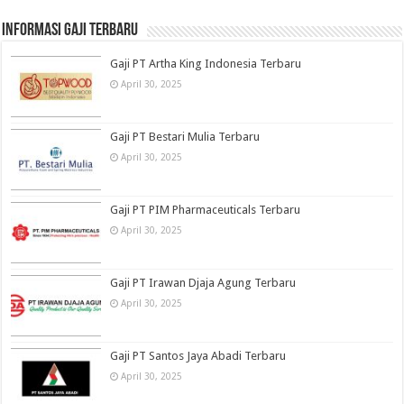
informasi gaji terbaru
Gaji PT Artha King Indonesia Terbaru
April 30, 2025
Gaji PT Bestari Mulia Terbaru
April 30, 2025
Gaji PT PIM Pharmaceuticals Terbaru
April 30, 2025
Gaji PT Irawan Djaja Agung Terbaru
April 30, 2025
Gaji PT Santos Jaya Abadi Terbaru
April 30, 2025