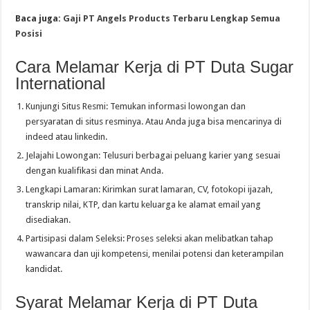
Baca juga:
Gaji PT Angels Products Terbaru Lengkap Semua
Posisi
Cara Melamar Kerja di PT Duta Sugar
International
Kunjungi Situs Resmi: Temukan informasi lowongan dan
persyaratan di situs resminya. Atau Anda juga bisa mencarinya di
indeed atau linkedin.
Jelajahi Lowongan: Telusuri berbagai peluang karier yang sesuai
dengan kualifikasi dan minat Anda.
Lengkapi Lamaran: Kirimkan surat lamaran, CV, fotokopi ijazah,
transkrip nilai, KTP, dan kartu keluarga ke alamat email yang
disediakan.
Partisipasi dalam Seleksi: Proses seleksi akan melibatkan tahap
wawancara dan uji kompetensi, menilai potensi dan keterampilan
kandidat.
Syarat Melamar Kerja di PT Duta