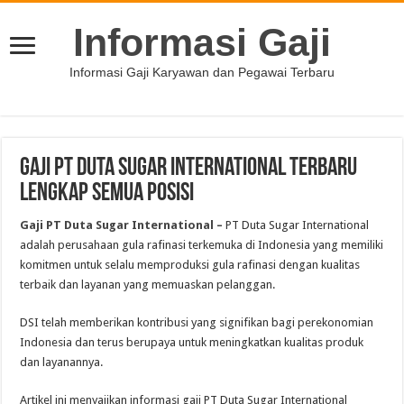
Informasi Gaji
Informasi Gaji Karyawan dan Pegawai Terbaru
Gaji PT Duta Sugar International Terbaru
Lengkap Semua Posisi
Gaji PT Duta Sugar International –
PT Duta Sugar International
adalah perusahaan gula rafinasi terkemuka di Indonesia yang memiliki
komitmen untuk selalu memproduksi gula rafinasi dengan kualitas
terbaik dan layanan yang memuaskan pelanggan.
DSI telah memberikan kontribusi yang signifikan bagi perekonomian
Indonesia dan terus berupaya untuk meningkatkan kualitas produk
dan layanannya.
Artikel ini menyajikan informasi gaji PT Duta Sugar International