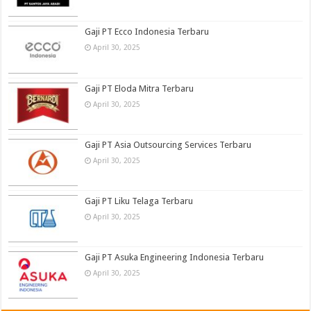
Gaji PT Ecco Indonesia Terbaru
April 30, 2025
Gaji PT Eloda Mitra Terbaru
April 30, 2025
Gaji PT Asia Outsourcing Services Terbaru
April 30, 2025
Gaji PT Liku Telaga Terbaru
April 30, 2025
Gaji PT Asuka Engineering Indonesia Terbaru
April 30, 2025