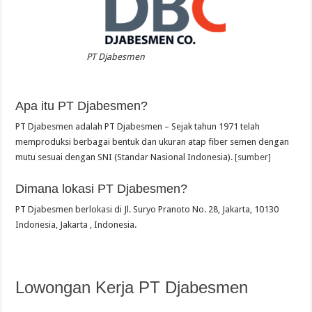
PT Djabesmen
Apa itu PT Djabesmen?
PT Djabesmen adalah PT Djabesmen – Sejak tahun 1971 telah
memproduksi berbagai bentuk dan ukuran atap fiber semen dengan
mutu sesuai dengan SNI (Standar Nasional Indonesia).
[sumber]
Dimana lokasi PT Djabesmen?
PT Djabesmen berlokasi di Jl. Suryo Pranoto No. 28, Jakarta, 10130
Indonesia, Jakarta , Indonesia.
Lowongan Kerja PT Djabesmen