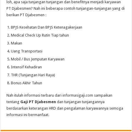
loh, apa saja tunjangan tunjangan dan benefitnya menjadi karyawan
PT Djabesmen? Nah ini beberapa contoh tunjangan-tunjangan yang di
berikan PT Djabesmen :
BPJS Kesehatan Dan BPJS Ketenagakerjaan
Medical Check Up Rutin Tiap tahun
Makan
Uang Transportasi
Mobil / Bus Jemputan Karyawan
Intensif Kehadiran
THR (Tunjangan Hari Raya)
Bonus Akhir Tahun
Nah itulah informasi terbaru dari informasigaji.com sampaikan
tentang
Gaji PT Djabesmen
dan tunjangan tunjangannya
berdasarkan keterangan HRD dan pengalaman karyawannya semoga
informasi ini bermanfaat.