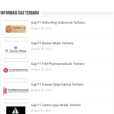
informasi gaji terbaru
Gaji PT Artha King Indonesia Terbaru
April 30, 2025
Gaji PT Bestari Mulia Terbaru
April 30, 2025
Gaji PT PIM Pharmaceuticals Terbaru
April 30, 2025
Gaji PT Irawan Djaja Agung Terbaru
April 30, 2025
Gaji PT Santos Jaya Abadi Terbaru
April 30, 2025