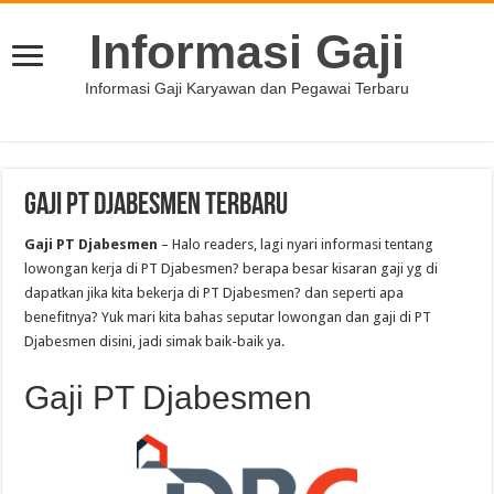
Informasi Gaji
Informasi Gaji Karyawan dan Pegawai Terbaru
Gaji PT Djabesmen Terbaru
Gaji PT Djabesmen
– Halo readers, lagi nyari informasi tentang
lowongan kerja di PT Djabesmen? berapa besar kisaran gaji yg di
dapatkan jika kita bekerja di PT Djabesmen? dan seperti apa
benefitnya? Yuk mari kita bahas seputar lowongan dan gaji di PT
Djabesmen disini, jadi simak baik-baik ya.
Gaji PT Djabesmen