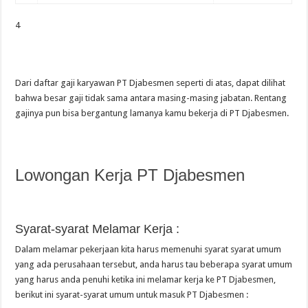
4
Dari daftar gaji karyawan PT Djabesmen seperti di atas, dapat dilihat
bahwa besar gaji tidak sama antara masing-masing jabatan. Rentang
gajinya pun bisa bergantung lamanya kamu bekerja di PT Djabesmen.
Lowongan Kerja PT Djabesmen
Syarat-syarat Melamar Kerja :
Dalam melamar pekerjaan kita harus memenuhi syarat syarat umum
yang ada perusahaan tersebut, anda harus tau beberapa syarat umum
yang harus anda penuhi ketika ini melamar kerja ke PT Djabesmen,
berikut ini syarat-syarat umum untuk masuk PT Djabesmen :