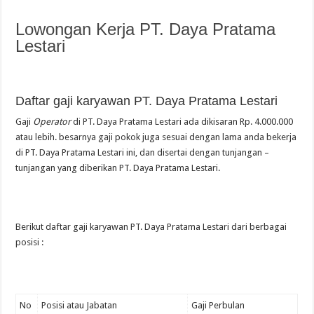
Lowongan Kerja PT. Daya Pratama
Lestari
Daftar gaji karyawan PT. Daya Pratama Lestari
Gaji
Operator
di PT. Daya Pratama Lestari ada dikisaran Rp. 4.000.000
atau lebih. besarnya gaji pokok juga sesuai dengan lama anda bekerja
di PT. Daya Pratama Lestari ini, dan disertai dengan tunjangan –
tunjangan yang diberikan PT. Daya Pratama Lestari.
Berikut daftar gaji karyawan PT. Daya Pratama Lestari dari berbagai
posisi :
No
Posisi atau Jabatan
Gaji Perbulan