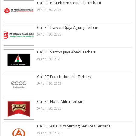
Gaji PT PIM Pharmaceuticals Terbaru
April 30, 2025
Gaji PT Irawan Djaja Agung Terbaru
April 30, 2025
Gaji PT Santos Jaya Abadi Terbaru
April 30, 2025
Gaji PT Ecco Indonesia Terbaru
April 30, 2025
Gaji PT Eloda Mitra Terbaru
April 30, 2025
Gaji PT Asia Outsourcing Services Terbaru
April 30, 2025