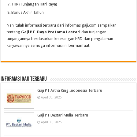
THR (Tunjangan Hari Raya)
Bonus Akhir Tahun
Nah itulah informasi terbaru dari informasigaji.com sampaikan
tentang
Gaji PT. Daya Pratama Lestari
dan tunjangan
tunjangannya berdasarkan keterangan HRD dan pengalaman
karyawannya semoga informasi ini bermanfaat.
informasi gaji terbaru
Gaji PT Artha King Indonesia Terbaru
April 30, 2025
Gaji PT Bestari Mulia Terbaru
April 30, 2025