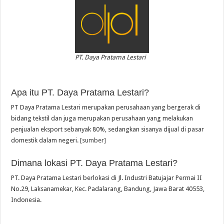
PT. Daya Pratama Lestari
Apa itu PT. Daya Pratama Lestari?
PT Daya Pratama Lestari merupakan perusahaan yang bergerak di
bidang tekstil dan juga merupakan perusahaan yang melakukan
penjualan eksport sebanyak 80%, sedangkan sisanya dijual di pasar
domestik dalam negeri.
[sumber]
Dimana lokasi PT. Daya Pratama Lestari?
PT. Daya Pratama Lestari berlokasi di Jl. Industri Batujajar Permai II
No.29, Laksanamekar, Kec. Padalarang, Bandung, Jawa Barat 40553,
Indonesia.