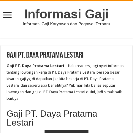
Informasi Gaji
Informasi Gaji Karyawan dan Pegawai Terbaru
Gaji PT. Daya Pratama Lestari
Gaji PT. Daya Pratama Lestari
– Halo readers, lagi nyari informasi
tentang lowongan kerja di PT. Daya Pratama Lestari? berapa besar
kisaran gaji yg di dapatkan jika kita bekerja di PT. Daya Pratama
Lestari? dan seperti apa benefitnya? Yuk mari kita bahas seputar
lowongan dan gaji di PT. Daya Pratama Lestari disini, jadi simak baik-
baik ya.
Gaji PT. Daya Pratama
Lestari