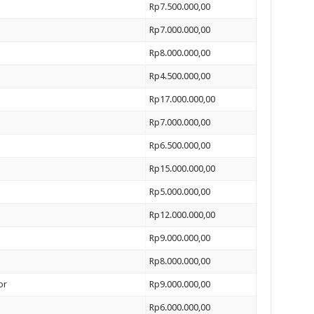
Rp7.500.000,00
Rp7.000.000,00
Rp8.000.000,00
Rp4.500.000,00
Rp17.000.000,00
Rp7.000.000,00
Rp6.500.000,00
Rp15.000.000,00
Rp5.000.000,00
Rp12.000.000,00
Rp9.000.000,00
Rp8.000.000,00
or
Rp9.000.000,00
Rp6.000.000,00