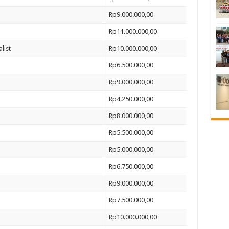
Rp9.000.000,00
Rp11.000.000,00
list
Rp10.000.000,00
Rp6.500.000,00
Rp9.000.000,00
Rp4.250.000,00
Rp8.000.000,00
Rp5.500.000,00
Rp5.000.000,00
Rp6.750.000,00
Rp9.000.000,00
Rp7.500.000,00
Rp10.000.000,00