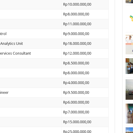
Rp10.000.000,00
Rp8.000.000,00
Rp11.000.000,00
trol
Rp9.000.000,00
Analytics Unit
Rp18.000.000,00
ervices Consultant
Rp12.000.000,00
Rp8.500.000,00
Rp8.000.000,00
Rp4.000.000,00
gineer
Rp9.500.000,00
Rp6.000.000,00
Rp7.000.000,00
Rp15.000.000,00
Rp25.000.000,00