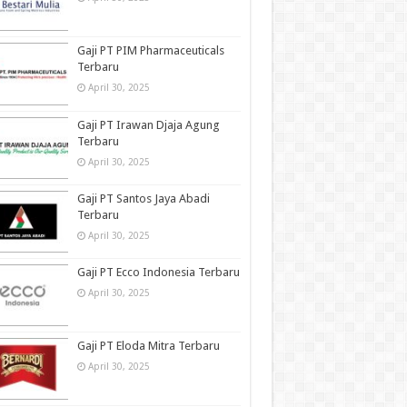
Gaji PT PIM Pharmaceuticals
Terbaru
April 30, 2025
Gaji PT Irawan Djaja Agung
Terbaru
April 30, 2025
Gaji PT Santos Jaya Abadi
Terbaru
April 30, 2025
Gaji PT Ecco Indonesia Terbaru
April 30, 2025
Gaji PT Eloda Mitra Terbaru
April 30, 2025