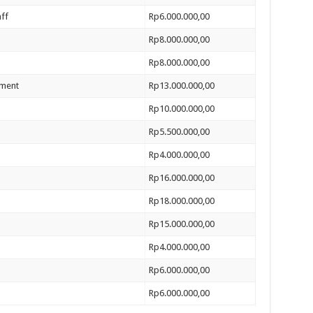
ff
Rp6.000.000,00
Rp8.000.000,00
Rp8.000.000,00
pment
Rp13.000.000,00
Rp10.000.000,00
Rp5.500.000,00
Rp4.000.000,00
Rp16.000.000,00
Rp18.000.000,00
Rp15.000.000,00
Rp4.000.000,00
Rp6.000.000,00
Rp6.000.000,00