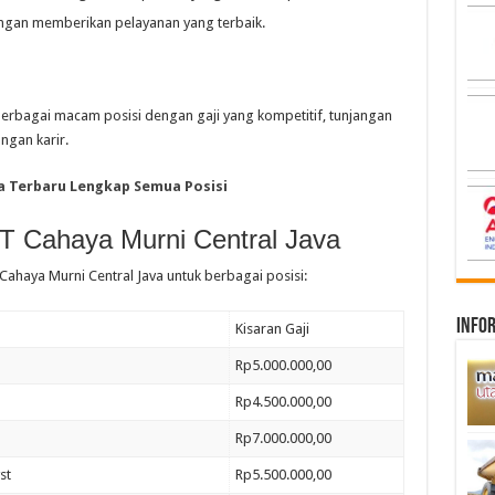
gan memberikan pelayanan yang terbaik.
erbagai macam posisi dengan gaji yang kompetitif, tunjangan
gan karir.
a Terbaru Lengkap Semua Posisi
PT Cahaya Murni Central Java
 Cahaya Murni Central Java untuk berbagai posisi:
infor
Kisaran Gaji
Rp5.000.000,00
Rp4.500.000,00
Rp7.000.000,00
st
Rp5.500.000,00