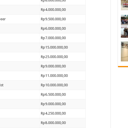
Rp8.000.000,00
Rp4.000.000,00
neer
Rp9.500.000,00
Rp6.000.000,00
Rp7.000.000,00
Rp15.000.000,00
Rp25.000.000,00
Rp9.000.000,00
Rp11.000.000,00
st
Rp10.000.000,00
Rp6.500.000,00
Rp9.000.000,00
Rp4.250.000,00
Rp8.000.000,00