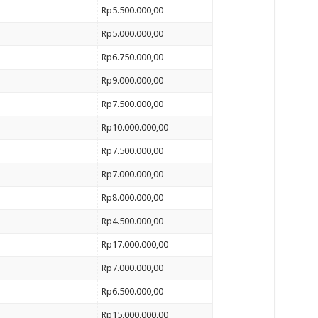
Rp5.500.000,00
Rp5.000.000,00
Rp6.750.000,00
Rp9.000.000,00
Rp7.500.000,00
Rp10.000.000,00
Rp7.500.000,00
Rp7.000.000,00
Rp8.000.000,00
Rp4.500.000,00
Rp17.000.000,00
Rp7.000.000,00
Rp6.500.000,00
Rp15.000.000,00