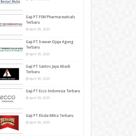
Gaji PT PIM Pharmaceuticals
Terbaru
April 30, 2025
Gaji PT Irawan Djaja Agung
Terbaru
April 30, 2025
Gaji PT Santos Jaya Abadi
Terbaru
April 30, 2025
Gaji PT Ecco Indonesia Terbaru
April 30, 2025
Gaji PT Eloda Mitra Terbaru
April 30, 2025