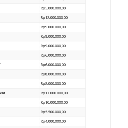
Rp5.000.000,00
Rp12.000.000,00
Rp9.000.000,00
Rp8.000.000,00
r
Rp9.000.000,00
Rp6.000.000,00
f
Rp6.000.000,00
Rp8.000.000,00
Rp8.000.000,00
ent
Rp13.000.000,00
Rp10.000.000,00
Rp5.500.000,00
Rp4.000.000,00